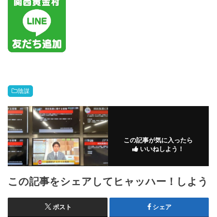
陰謀
この記事が気に入ったら
いいねしよう！
この記事をシェアしてヒャッハー！しよう
ポスト
シェア