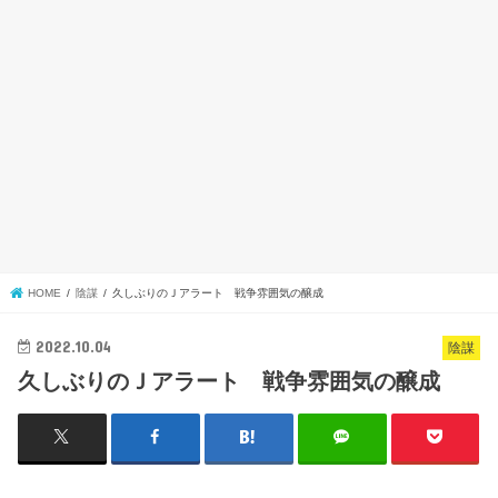
HOME
陰謀
久しぶりのＪアラート 戦争雰囲気の醸成
2022.10.04
陰謀
久しぶりのＪアラート 戦争雰囲気の醸成