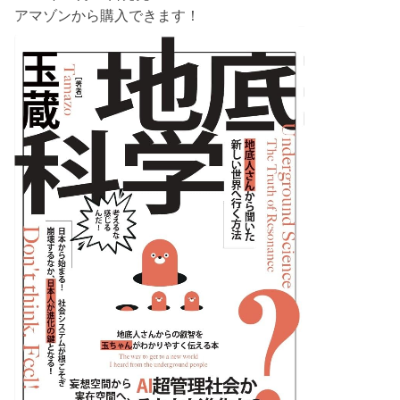
アマゾンから購入できます！