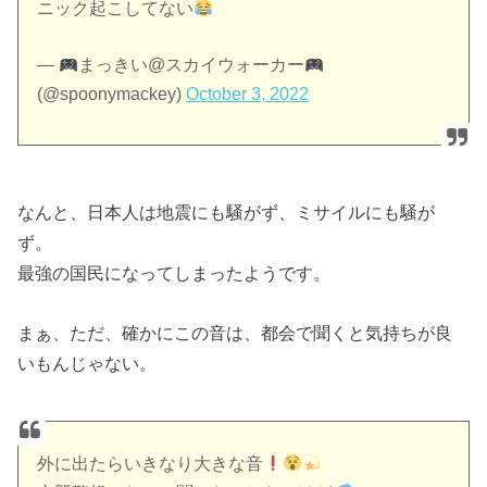
ニック起こしてない
—
まっきい@スカイウォーカー
(@spoonymackey)
October 3, 2022
なんと、日本人は地震にも騒がず、ミサイルにも騒が
ず。
最強の国民になってしまったようです。
まぁ、ただ、確かにこの音は、都会で聞くと気持ちが良
いもんじゃない。
外に出たらいきなり大きな音