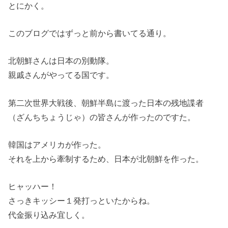
とにかく。
このブログではずっと前から書いてる通り。
北朝鮮さんは日本の別動隊。
親戚さんがやってる国です。
第二次世界大戦後、朝鮮半島に渡った日本の残地諜者
（ざんちちょうじゃ）の皆さんが作ったのですた。
韓国はアメリカが作った。
それを上から牽制するため、日本が北朝鮮を作った。
ヒャッハー！
さっきキッシー１発打っといたからね。
代金振り込み宜しく。