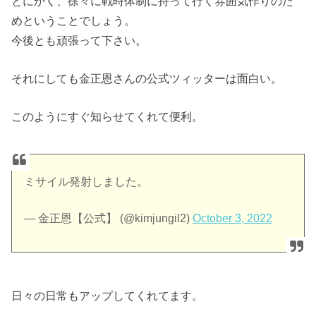
とにかく、徐々に戦時体制に持って行く雰囲気作りのた
めということでしょう。
今後とも頑張って下さい。
それにしても金正恩さんの公式ツィッターは面白い。
このようにすぐ知らせてくれて便利。
ミサイル発射しました。
— 金正恩【公式】 (@kimjungil2)
October 3, 2022
日々の日常もアップしてくれてます。