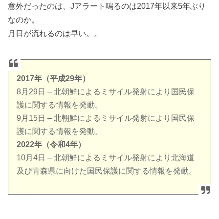
意外だったのは、Jアラート鳴るのは2017年以来5年ぶり
なのか。
月日が流れるのは早い。。
2017年（平成29年）
8月29日 – 北朝鮮によるミサイル発射により国民保
護に関する情報を発動。
9月15日 – 北朝鮮によるミサイル発射により国民保
護に関する情報を発動。
2022年（令和4年）
10月4日 – 北朝鮮によるミサイル発射により北海道
及び青森県に向けた国民保護に関する情報を発動。