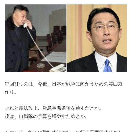
毎回打つのは、今後、日本が戦争に向かうための雰囲気
作り。
それと憲法改正、緊急事態条項を通すだとか。
後は、自衛隊の予算を増やすためとか。