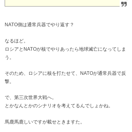
NATO側は通常兵器でやり返す？
なるほど。
ロシアとNATOが核でやりあったら地球滅亡になってしま
う。
そのため、ロシアに核を打たせて、NATOが通常兵器で反
撃。
で、第三次世界大戦へ。
とかなんとかのシナリオを考えてるんでしょかね。
馬鹿馬鹿しいですが載せときますた。