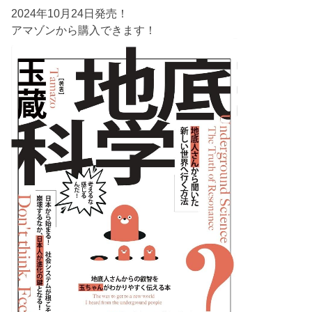
2024年10月24日発売！
アマゾンから購入できます！