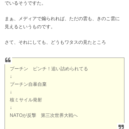
でいるそうですた。
まぁ、メディアで煽られれば、ただの雲も、きのこ雲に
見えるというものです。
さて、それにしても、どうもワタスの見たところ
プーチン ピンチ！追い詰められてる
↓
プーチン自暴自棄
↓
核ミサイル発射
↓
NATOが反撃 第三次世界大戦へ