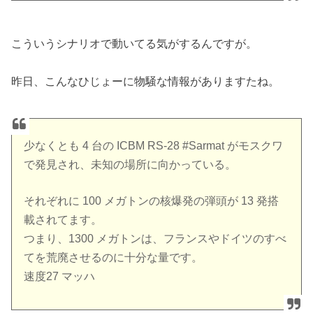
こういうシナリオで動いてる気がするんですが。
昨日、こんなひじょーに物騒な情報がありますたね。
少なくとも 4 台の ICBM RS-28 #Sarmat がモスクワ
で発見され、未知の場所に向かっている。
それぞれに 100 メガトンの核爆発の弾頭が 13 発搭
載されてます。
つまり、1300 メガトンは、フランスやドイツのすべ
てを荒廃させるのに十分な量です。
速度27 マッハ