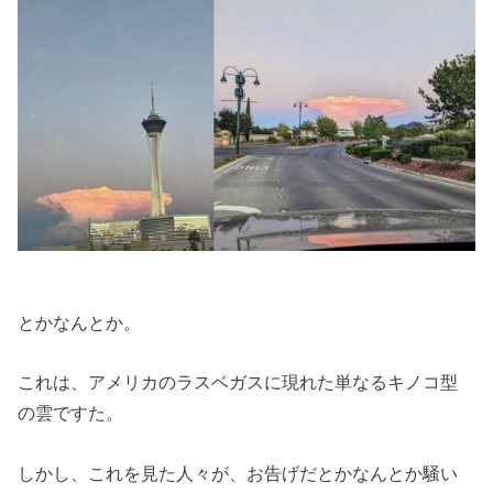
とかなんとか。
これは、アメリカのラスベガスに現れた単なるキノコ型
の雲ですた。
しかし、これを見た人々が、お告げだとかなんとか騒い