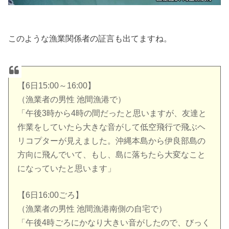
このような漁業関係者の証言も出てますね。
【6日15:00～16:00】
（漁業者の男性 池間漁港で）
「午後3時から4時の間だったと思いますが、友達と
作業をしていたら大きな音がして低空飛行で飛ぶヘ
リコプターが見えました。沖縄本島から伊良部島の
方向に飛んでいて、もし、島に落ちたら大変なこと
になっていたと思います」
【6日16:00ごろ】
（漁業者の男性 池間漁港南側の自宅で）
「午後4時ごろにかなり大きい音がしたので、びっく