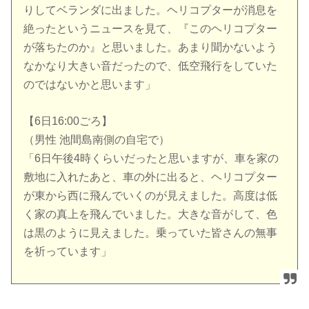
りしてベランダに出ました。ヘリコプターが消息を
絶ったというニュースを見て、『このヘリコプター
が落ちたのか』と思いました。あまり聞かないよう
なかなり大きい音だったので、低空飛行をしていた
のではないかと思います」
【6日16:00ごろ】
（男性 池間島南側の自宅で）
「6日午後4時くらいだったと思いますが、車を家の
敷地に入れたあと、車の外に出ると、ヘリコプター
が東から西に飛んでいくのが見えました。高度は低
く家の真上を飛んでいました。大きな音がして、色
は黒のように見えました。乗っていた皆さんの無事
を祈っています」