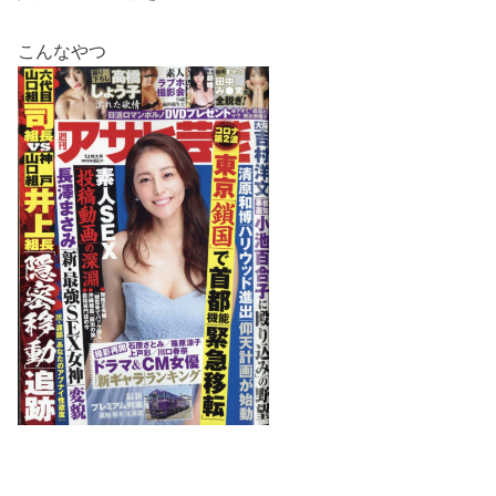
こんなやつ