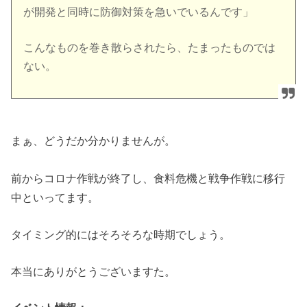
が開発と同時に防御対策を急いでいるんです」
こんなものを巻き散らされたら、たまったものでは
ない。
まぁ、どうだか分かりませんが。
前からコロナ作戦が終了し、食料危機と戦争作戦に移行
中といってます。
タイミング的にはそろそろな時期でしょう。
本当にありがとうございますた。