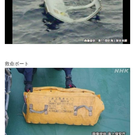
救命ボート