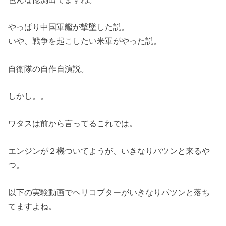
やっぱり中国軍艦が撃墜した説。
いや、戦争を起こしたい米軍がやった説。
自衛隊の自作自演説。
しかし。。
ワタスは前から言ってるこれでは。
エンジンが２機ついてようが、いきなりパツンと来るや
つ。
以下の実験動画でヘリコプターがいきなりパツンと落ち
てますよね。