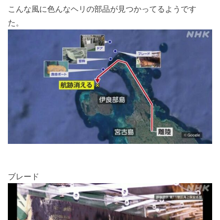
こんな風に色んなヘリの部品が見つかってるようです
た。
ブレード