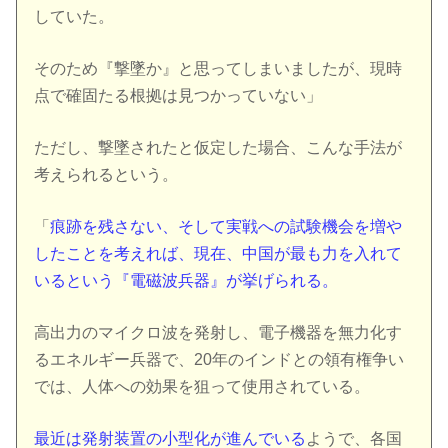
していた。
そのため『撃墜か』と思ってしまいましたが、現時
点で確固たる根拠は見つかっていない」
ただし、撃墜されたと仮定した場合、こんな手法が
考えられるという。
「
痕跡を残さない、そして実戦への試験機会を増や
したことを考えれば、現在、中国が最も力を入れて
いるという『電磁波兵器』が挙げられる。
高出力のマイクロ波を発射し、電子機器を無力化す
るエネルギー兵器で、20年のインドとの領有権争い
では、人体への効果を狙って使用されている。
最近は発射装置の小型化が進んでいる
ようで、各国