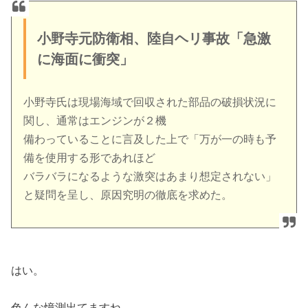
小野寺元防衛相、陸自ヘリ事故「急激
に海面に衝突」
小野寺氏は現場海域で回収された部品の破損状況に
関し、通常はエンジンが２機
備わっていることに言及した上で「万が一の時も予
備を使用する形であれほど
バラバラになるような激突はあまり想定されない」
と疑問を呈し、原因究明の徹底を求めた。
はい。
色んな憶測出てますね。