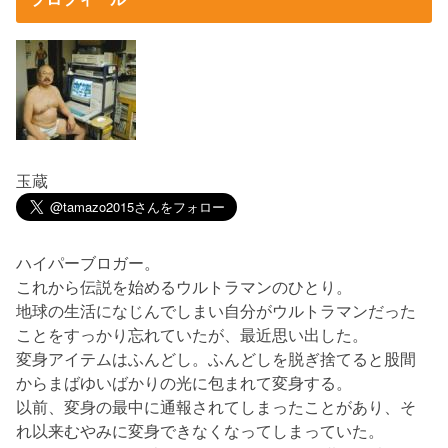
玉蔵
ハイパーブロガー。
これから伝説を始めるウルトラマンのひとり。
地球の生活になじんでしまい自分がウルトラマンだった
ことをすっかり忘れていたが、最近思い出した。
変身アイテムはふんどし。ふんどしを脱ぎ捨てると股間
からまばゆいばかりの光に包まれて変身する。
以前、変身の最中に通報されてしまったことがあり、そ
れ以来むやみに変身できなくなってしまっていた。