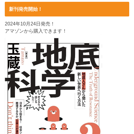
新刊発売開始！
2024年10月24日発売！
アマゾンから購入できます！