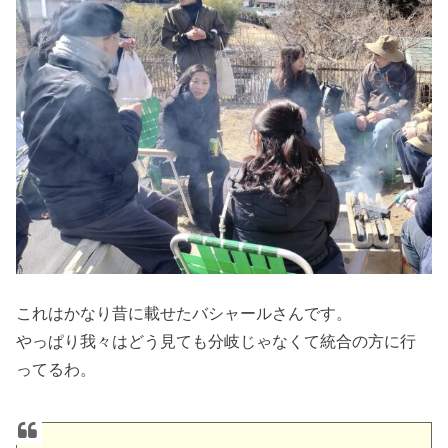
これはかなり昔に載せたバシャールさんです。
やっぱり我々はどう見ても分岐じゃなくて統合の方に行
ってるわ。