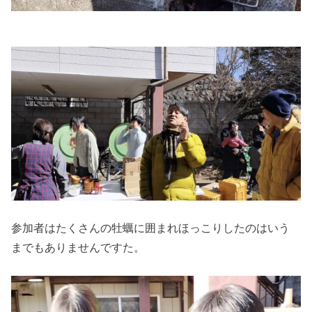
参加者はたくさんの牡蠣に囲まれほっこりしたのはいう
までもありませんですた。