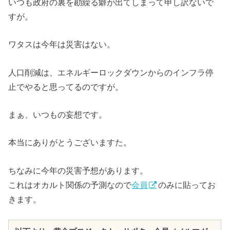
いつも政府の裏を勘繰る癖が出てしまって申し訳ないで
すが。
ワタスは今年は災害はない。
人口削減は、エネルギーロックダウンからのインフラ停
止でやると思ってるのですが。
まぁ、いつもの妄想です。
本当にありがとうございますた。
ちなみに今年の災害予想があります。
これはオカルト関係の予測なので
会員
のみに貼ってお
きます。