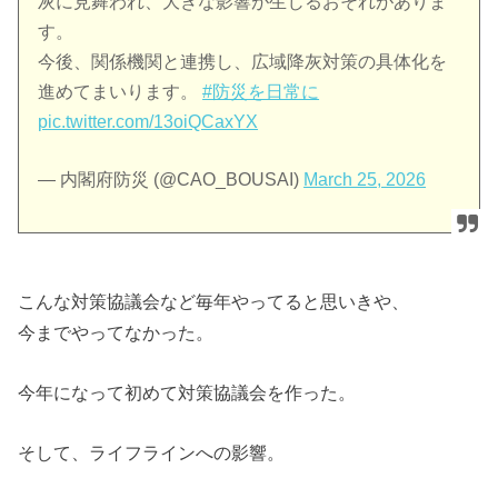
灰に見舞われ、大きな影響が生じるおそれがありま
す。
今後、関係機関と連携し、広域降灰対策の具体化を
進めてまいります。
#防災を日常に
pic.twitter.com/13oiQCaxYX
— 内閣府防災 (@CAO_BOUSAI)
March 25, 2026
こんな対策協議会など毎年やってると思いきや、
今までやってなかった。
今年になって初めて対策協議会を作った。
そして、ライフラインへの影響。