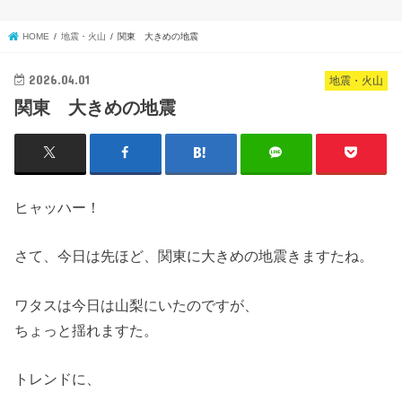
HOME
地震・火山
関東 大きめの地震
2026.04.01
地震・火山
関東 大きめの地震
ヒャッハー！
さて、今日は先ほど、関東に大きめの地震きますたね。
ワタスは今日は山梨にいたのですが、
ちょっと揺れますた。
トレンドに、