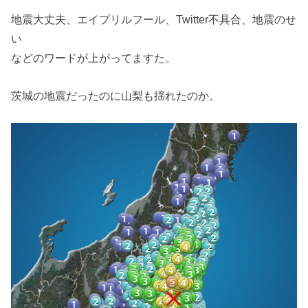
地震大丈夫、エイプリルフール、Twitter不具合、地震のせ
い
などのワードが上がってますた。
茨城の地震だったのに山梨も揺れたのか。