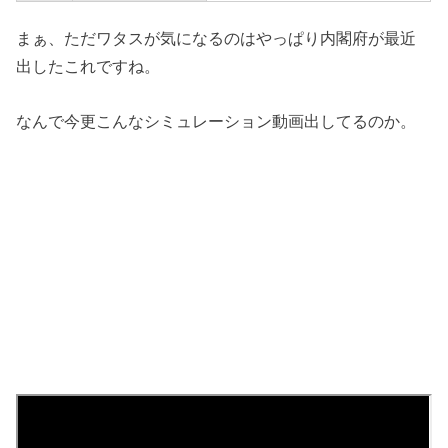
まぁ、ただワタスが気になるのはやっぱり内閣府が最近
出したこれですね。
なんで今更こんなシミュレーション動画出してるのか。