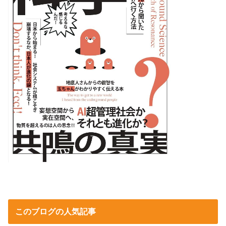
このブログの人気記事