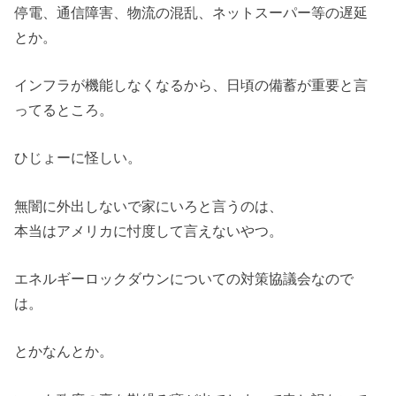
停電、通信障害、物流の混乱、ネットスーパー等の遅延
とか。
インフラが機能しなくなるから、日頃の備蓄が重要と言
ってるところ。
ひじょーに怪しい。
無闇に外出しないで家にいろと言うのは、
本当はアメリカに忖度して言えないやつ。
エネルギーロックダウンについての対策協議会なので
は。
とかなんとか。