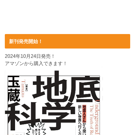
新刊発売開始！
2024年10月24日発売！
アマゾンから購入できます！