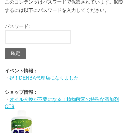
このコンテンツはパスワードで保護されています。閲覧
するには以下にパスワードを入力してください。
パスワード:
イベント情報：
・
祝！DENBA代理店になりました
ショップ情報：
・
オイル交換が不要になる！植物酵素の特殊な添加剤
OE9