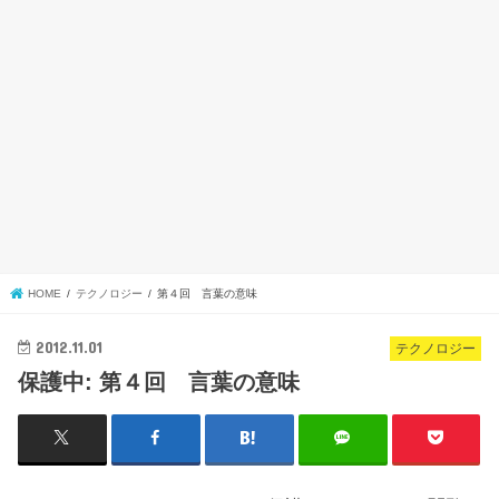
HOME
テクノロジー
第４回 言葉の意味
2012.11.01
テクノロジー
保護中: 第４回 言葉の意味