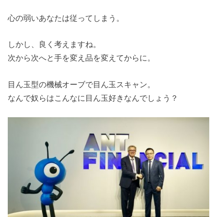
心の弱いあなたは従ってしまう。
しかし、良く考えますね。
次から次へと手を変え品を変えてからに。
目ん玉型の機械オーブで目ん玉スキャン。
なんで奴らはこんなに目ん玉好きなんでしょう？