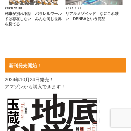
2020.12.30
2023.8.29
列車が別れる話 パラレルワール
リアルメゾベッド なにこれ凄
ドは存在しない みんな同じ世界
い DENBAという商品
を見てる
新刊発売開始！
2024年10月24日発売！
アマゾンから購入できます！