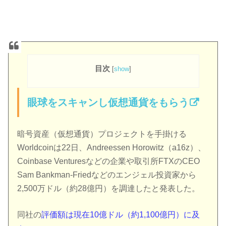
目次
[
show
]
眼球をスキャンし仮想通貨をもらう
暗号資産（仮想通貨）プロジェクトを手掛ける
Worldcoinは22日、Andreessen Horowitz（a16z）、
Coinbase Venturesなどの企業や取引所FTXのCEO
Sam Bankman-Friedなどのエンジェル投資家から
2,500万ドル（約28億円）を調達したと発表した。
同社の
評価額は現在10億ドル（約1,100億円）に及