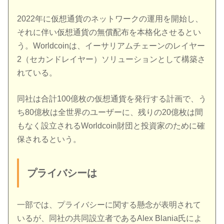
2022年に仮想通貨のネットワークの運用を開始し、
それに伴い仮想通貨の無償配布を本格化させるとい
う。Worldcoinは、イーサリアムチェーンのレイヤー
2（セカンドレイヤー）ソリューションとして構築さ
れている。
同社は合計100億枚の仮想通貨を発行する計画で、う
ち80億枚は全世界のユーザーに、残りの20億枚は間
もなく設立されるWorldcoin財団と投資家のために確
保されるという。
プライバシーは
一部では、プライバシーに関する懸念が表明されて
いるが、同社の共同設立者であるAlex Blania氏によ