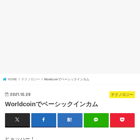
HOME
テクノロジー
Worldcoinでベーシックインカム
2021.10.28
テクノロジー
Worldcoinでベーシックインカム
ヒャッハー！