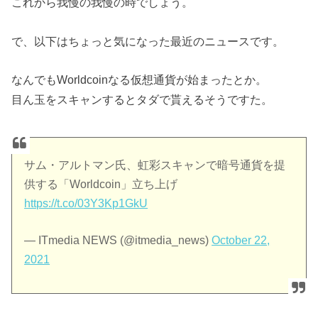
これから我慢の我慢の時でしょう。
で、以下はちょっと気になった最近のニュースです。
なんでもWorldcoinなる仮想通貨が始まったとか。
目ん玉をスキャンするとタダで貰えるそうですた。
サム・アルトマン氏、虹彩スキャンで暗号通貨を提
供する「Worldcoin」立ち上げ
https://t.co/03Y3Kp1GkU
— ITmedia NEWS (@itmedia_news)
October 22,
2021