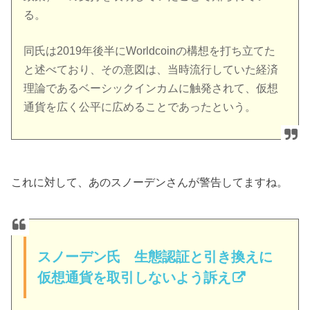
る。
同氏は2019年後半にWorldcoinの構想を打ち立てた
と述べており、その意図は、当時流行していた経済
理論であるベーシックインカムに触発されて、仮想
通貨を広く公平に広めることであったという。
これに対して、あのスノーデンさんが警告してますね。
スノーデン氏 生態認証と引き換えに
仮想通貨を取引しないよう訴え