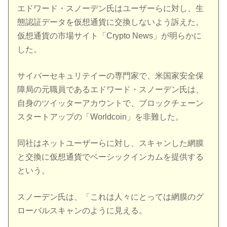
エドワード・スノーデン氏はユーザーらに対し、生
態認証データを仮想通貨に交換しないよう訴えた。
仮想通貨の市場サイト「Crypto News」が明らかに
した。
サイバーセキュリテイーの専門家で、米国家安全保
障局の元職員であるエドワード・スノーデン氏は、
自身のツイッターアカウントで、ブロックチェーン
スタートアップの「Worldcoin」を非難した。
同社はネットユーザーらに対し、スキャンした網膜
と交換に仮想通貨でベーシックインカムを提供する
という。
スノーデン氏は、「これは人々にとっては網膜のグ
ローバルスキャンのように見える。