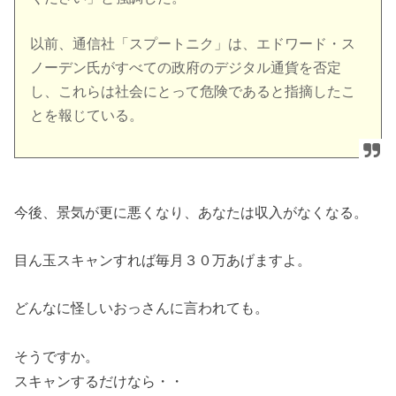
以前、通信社「スプートニク」は、エドワード・ス
ノーデン氏がすべての政府のデジタル通貨を否定
し、これらは社会にとって危険であると指摘したこ
とを報じている。
今後、景気が更に悪くなり、あなたは収入がなくなる。
目ん玉スキャンすれば毎月３０万あげますよ。
どんなに怪しいおっさんに言われても。
そうですか。
スキャンするだけなら・・