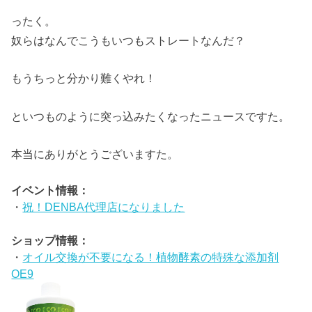
ったく。
奴らはなんでこうもいつもストレートなんだ？
もうちっと分かり難くやれ！
といつものように突っ込みたくなったニュースですた。
本当にありがとうございますた。
イベント情報：
・
祝！DENBA代理店になりました
ショップ情報：
・
オイル交換が不要になる！植物酵素の特殊な添加剤
OE9