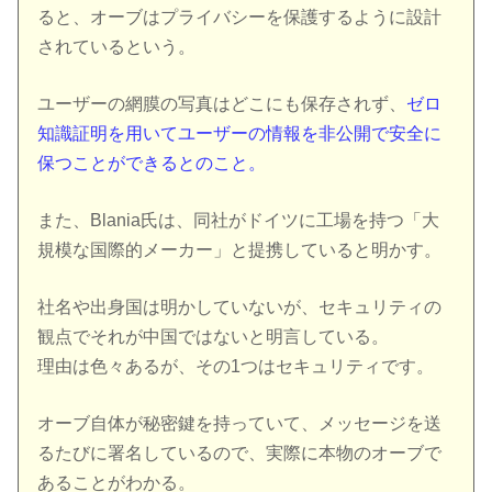
ると、オーブはプライバシーを保護するように設計
されているという。
ユーザーの網膜の写真はどこにも保存されず、
ゼロ
知識証明を用いてユーザーの情報を非公開で安全に
保つことができるとのこと。
また、Blania氏は、同社がドイツに工場を持つ「大
規模な国際的メーカー」と提携していると明かす。
社名や出身国は明かしていないが、セキュリティの
観点でそれが中国ではないと明言している。
理由は色々あるが、その1つはセキュリティです。
オーブ自体が秘密鍵を持っていて、メッセージを送
るたびに署名しているので、実際に本物のオーブで
あることがわかる。