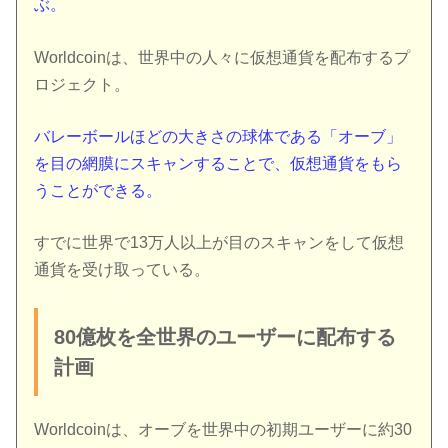
ぶ。
Worldcoinは、世界中の人々に仮想通貨を配布するプ
ロジェクト。
バレーボールほどの大きさの球体である「オーブ」
を目の網膜にスキャンすることで、仮想通貨をもら
うことができる。
すでに世界で13万人以上が目のスキャンをして仮想
通貨を受け取っている。
80億枚を全世界のユーザーに配布する
計画
Worldcoinは、オーブを世界中の初期ユーザーに約30