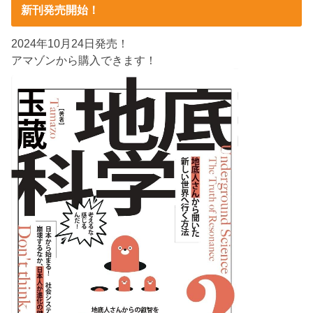
新刊発売開始！
2024年10月24日発売！
アマゾンから購入できます！