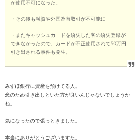
が使用不可になった。
・その後も融資や外国為替取引が不可能に
・またキャッシュカードを紛失した客の紛失登録が
できなかったので、カードが不正使用されて50万円
引き出される事件も発生。
みずほ銀行に資産を預けてる人。
念のため引き出しといた方が良いんじゃないでしょうか
ね。
気になったので張っときました。
本当にありがとうございますた。