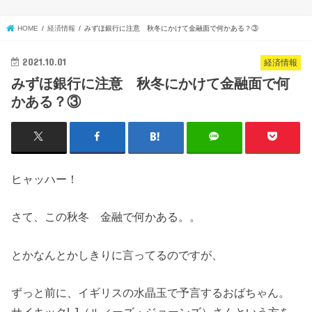
HOME
経済情報
みずほ銀行に注意 秋冬にかけて金融面で何かある？③
2021.10.01
経済情報
みずほ銀行に注意 秋冬にかけて金融面で何
かある？③
ヒャッハー！
さて、この秋冬 金融で何かある。。
とかなんとかしきりに言ってるのですが、
ずっと前に、イギリスの水晶玉で予言するおばちゃん。