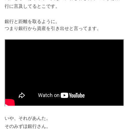
行に言及してるとこです。
銀行と距離を取るように。
つまり銀行から資産を引き出せと言ってます。
いや、それがあんた。
そのみずほ銀行さん。