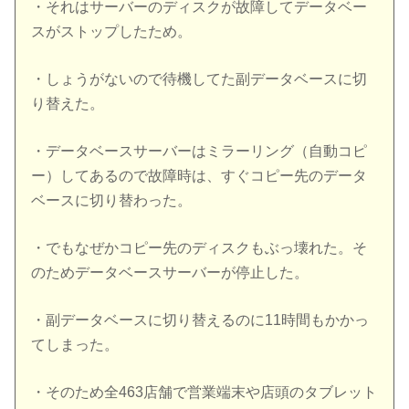
・それはサーバーのディスクが故障してデータベー
スがストップしたため。
・しょうがないので待機してた副データベースに切
り替えた。
・データベースサーバーはミラーリング（自動コピ
ー）してあるので故障時は、すぐコピー先のデータ
ベースに切り替わった。
・でもなぜかコピー先のディスクもぶっ壊れた。そ
のためデータベースサーバーが停止した。
・副データベースに切り替えるのに11時間もかかっ
てしまった。
・そのため全463店舗で営業端末や店頭のタブレット