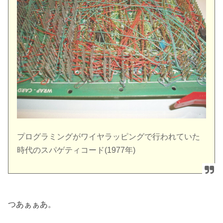
プログラミングがワイヤラッピングで行われていた
時代のスパゲティコード(1977年)
つあぁぁあ。