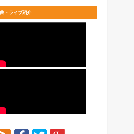
曲・ライブ紹介