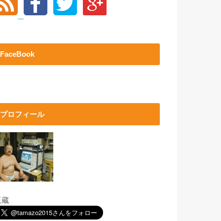
FaceBook
プロフィール
玉蔵