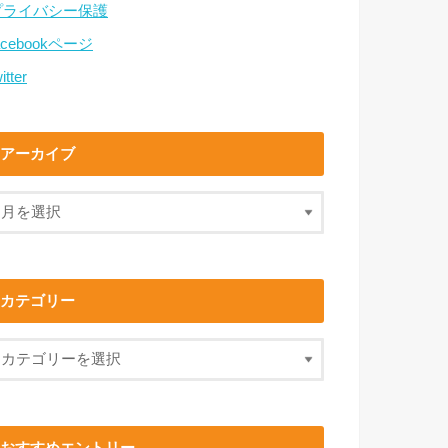
プライバシー保護
acebookページ
itter
アーカイブ
カテゴリー
おすすめエントリー