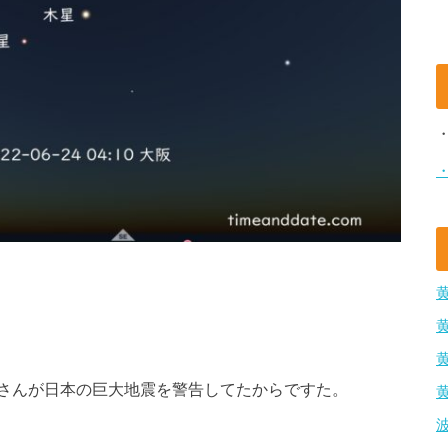
さんが日本の巨大地震を警告してたからですた。