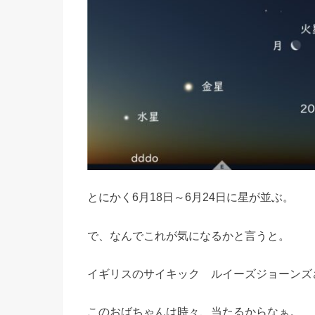
とにかく6月18日～6月24日に星が並ぶ。
で、なんでこれが気になるかと言うと。
イギリスのサイキック ルイーズジョーンズ
このおばちゃんは時々、当たるからなぁ。