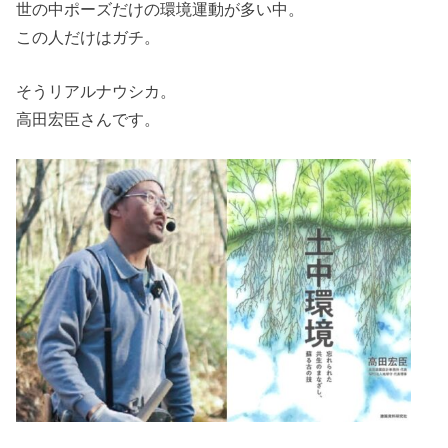
世の中ポーズだけの環境運動が多い中。
この人だけはガチ。
そうリアルナウシカ。
高田宏臣さんです。