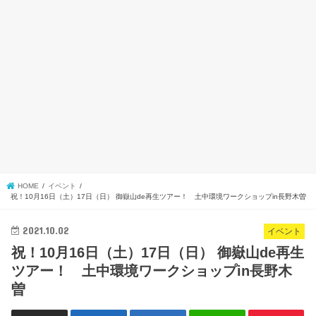
HOME
イベント
祝！10月16日（土）17日（日） 御嶽山de再生ツアー！ 土中環境ワークショップin長野木曽
2021.10.02
イベント
祝！10月16日（土）17日（日） 御嶽山de再生
ツアー！ 土中環境ワークショップin長野木
曽