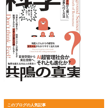
このブログの人気記事