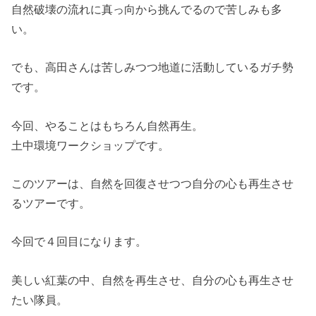
自然破壊の流れに真っ向から挑んでるので苦しみも多
い。
でも、高田さんは苦しみつつ地道に活動しているガチ勢
です。
今回、やることはもちろん自然再生。
土中環境ワークショップです。
このツアーは、自然を回復させつつ自分の心も再生させ
るツアーです。
今回で４回目になります。
美しい紅葉の中、自然を再生させ、自分の心も再生させ
たい隊員。