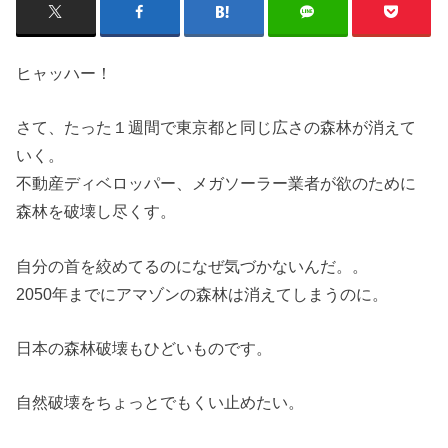
ヒャッハー！
さて、たった１週間で東京都と同じ広さの森林が消えて
いく。
不動産ディベロッパー、メガソーラー業者が欲のために
森林を破壊し尽くす。
自分の首を絞めてるのになぜ気づかないんだ。。
2050年までにアマゾンの森林は消えてしまうのに。
日本の森林破壊もひどいものです。
自然破壊をちょっとでもくい止めたい。