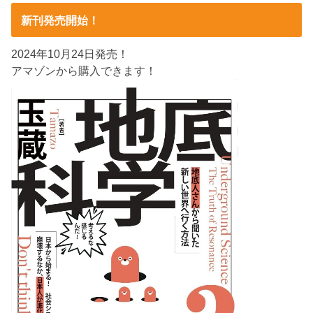
新刊発売開始！
2024年10月24日発売！
アマゾンから購入できます！