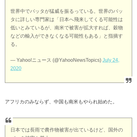
世界中でバッタが猛威を振るっている。世界のバッ
タに詳しい専門家は「日本へ飛来してくる可能性は
低いとみているが、南米で被害が拡大すれば、穀物
などの輸入ができなくなる可能性もある」と指摘す
る。
— Yahoo!ニュース (@YahooNewsTopics)
July 24,
2020
アフリカのみならず、中国も南米もやられ始めた。
日本では長雨で農作物被害が出ているけど、国外の