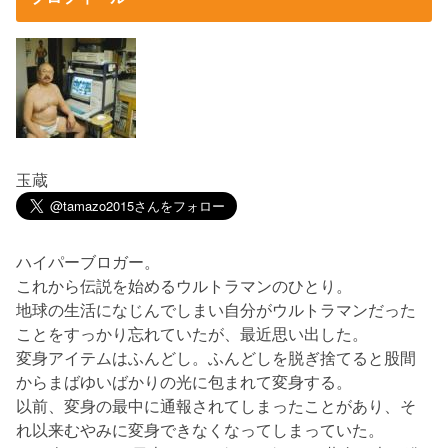
玉蔵
ハイパーブロガー。
これから伝説を始めるウルトラマンのひとり。
地球の生活になじんでしまい自分がウルトラマンだった
ことをすっかり忘れていたが、最近思い出した。
変身アイテムはふんどし。ふんどしを脱ぎ捨てると股間
からまばゆいばかりの光に包まれて変身する。
以前、変身の最中に通報されてしまったことがあり、そ
れ以来むやみに変身できなくなってしまっていた。