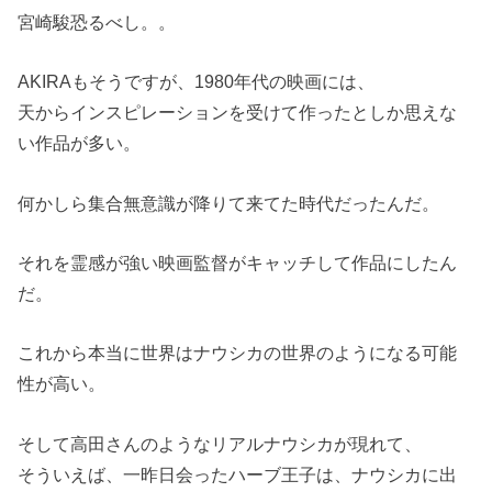
宮崎駿恐るべし。。
AKIRAもそうですが、1980年代の映画には、
天からインスピレーションを受けて作ったとしか思えな
い作品が多い。
何かしら集合無意識が降りて来てた時代だったんだ。
それを霊感が強い映画監督がキャッチして作品にしたん
だ。
これから本当に世界はナウシカの世界のようになる可能
性が高い。
そして高田さんのようなリアルナウシカが現れて、
そういえば、一昨日会ったハーブ王子は、ナウシカに出