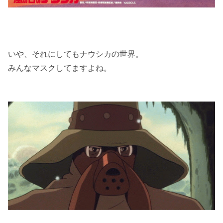
いや、それにしてもナウシカの世界。
みんなマスクしてますよね。