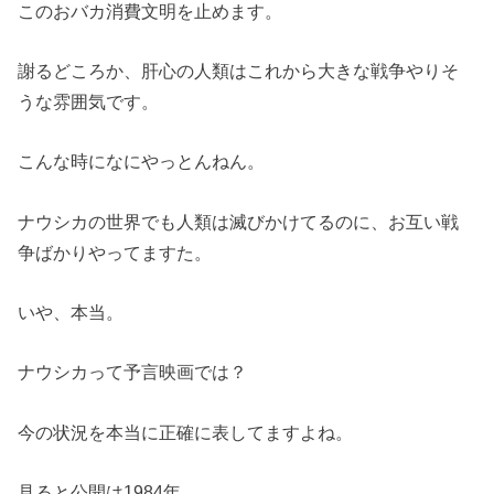
このおバカ消費文明を止めます。
謝るどころか、肝心の人類はこれから大きな戦争やりそ
うな雰囲気です。
こんな時になにやっとんねん。
ナウシカの世界でも人類は滅びかけてるのに、お互い戦
争ばかりやってますた。
いや、本当。
ナウシカって予言映画では？
今の状況を本当に正確に表してますよね。
見ると公開は1984年、