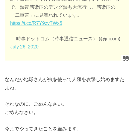
で、熱帯感染症のデング熱も大流行し、感染症の
「二重苦」に見舞われています。
https://t.co/R7Y9zvTWx5
— 時事ドットコム（時事通信ニュース） (@jijicom)
July 26, 2020
なんだか地球さんが虫を使って人類を攻撃し始めますた
よね。
それなのに、ごめんなさい。
ごめんなさい。
今までやってきたことを顧みます。