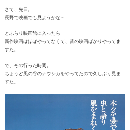
さて、先日。
長野で映画でも見ようかな～
とふらり映画館に入ったら
新作映画はほぼやってなくて、昔の映画ばかりやってま
すた。
で、その行った時間。
ちょうど風の谷のナウシカをやってたので久しぶり見ま
すた。