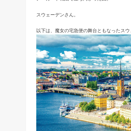
スウェーデンさん。
以下は、魔女の宅急便の舞台ともなったスウ