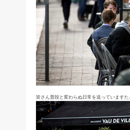
皆さん普段と変わらぬ日常を送っていますた