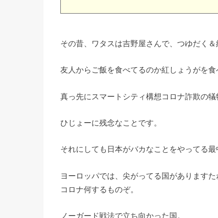
その昔、ワタスは吉野屋さんで、つゆだく＆
友人からご飯を食べてるのか紅しょうがを食
真っ先にスマートシティ構想コロナ詐欺の犠
ひじょーに残念なことです。
それにしても日本がバカなことをやってる最
ヨーロッパでは、尖がってる国がありますた
コロナ何するものぞ。
ノーガード戦法で立ち向かった国。