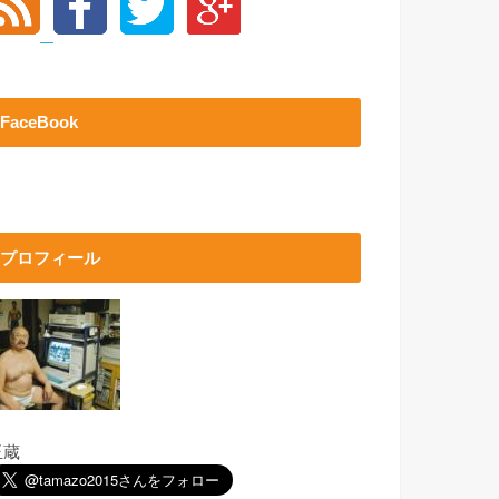
FaceBook
プロフィール
玉蔵