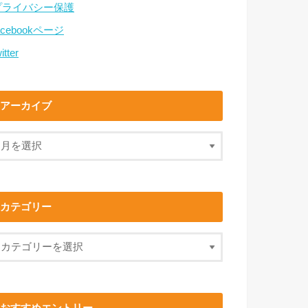
プライバシー保護
acebookページ
itter
アーカイブ
カテゴリー
おすすめエントリー