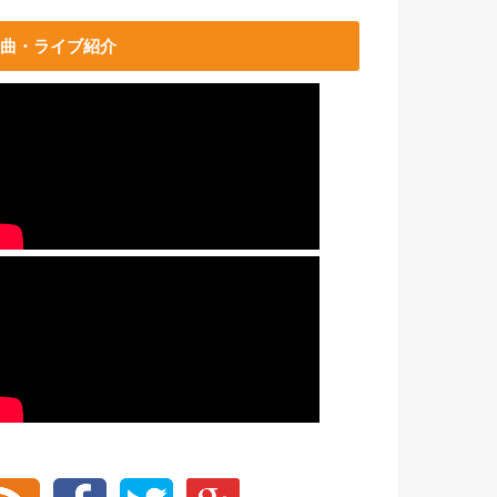
曲・ライブ紹介