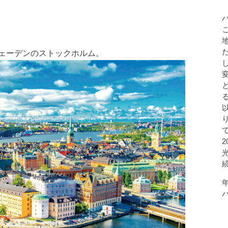
ェーデンのストックホルム。