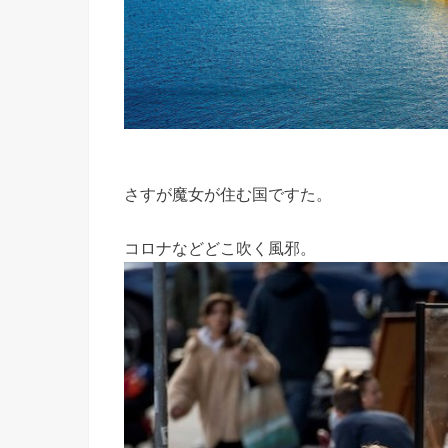
さすが魔女が住む国ですた。
コロナなどどこ吹く風邪。