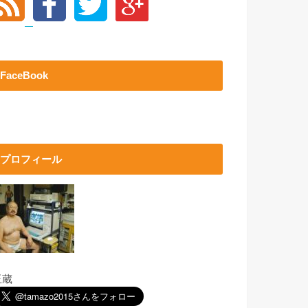
FaceBook
プロフィール
玉蔵