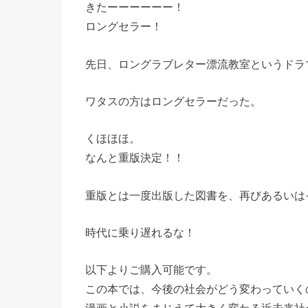
きたーーーーーー！
ロングセラー！
先日、ロングラブレター漂流教室というドラ
ワタスの方はロングセラーだった。
くほほほ。
なんと重版決定！！
重版とは一度出版した図書を、再びあるいは
時代に乗り遅れるな！
以下よりご購入可能です。
この本では、今後の社会がどう変わっていく