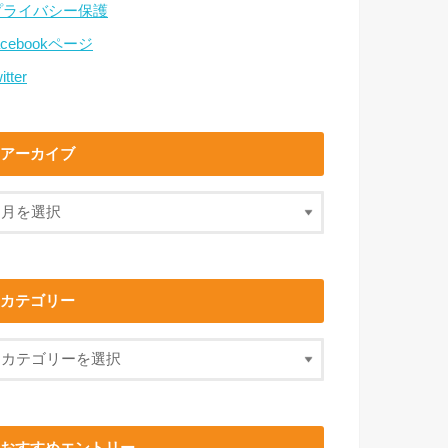
プライバシー保護
acebookページ
itter
アーカイブ
カテゴリー
おすすめエントリー