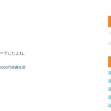
ラーでしたよね。