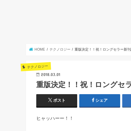
HOME
テクノロジー
重版決定！！祝！ロングセラー新刊
テクノロジー
2018.03.01
重版決定！！祝！ロングセ
ポスト
シェア
ヒャッハーー！！