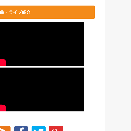
曲・ライブ紹介