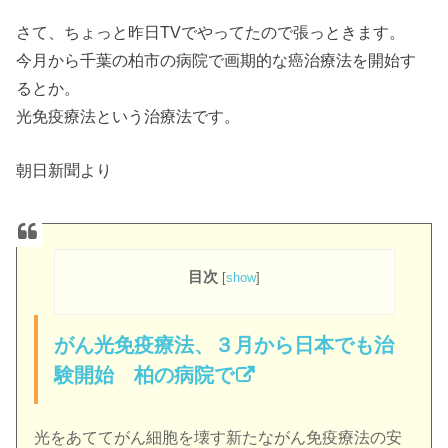
さて、ちょっと昨日TVでやってたので張っときます。
今月から千葉の柏市の病院で画期的な癌治療法を開始す
るとか。
光免疫療法という治療法です。
朝日新聞より
目次
[
show
]
がん光免疫療法、３月から日本でも治
験開始 柏の病院で
光をあててがん細胞を壊す新たながん免疫療法の安