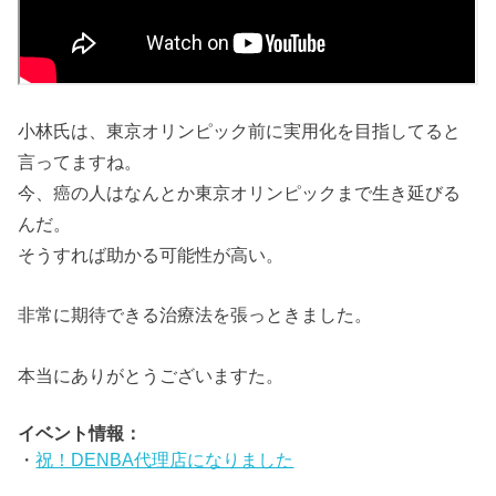
小林氏は、東京オリンピック前に実用化を目指してると
言ってますね。
今、癌の人はなんとか東京オリンピックまで生き延びる
んだ。
そうすれば助かる可能性が高い。
非常に期待できる治療法を張っときました。
本当にありがとうございますた。
イベント情報：
・
祝！DENBA代理店になりました