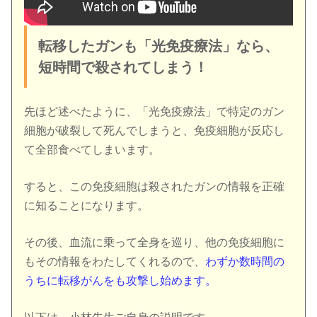
転移したガンも「光免疫療法」なら、
短時間で殺されてしまう！
先ほど述べたように、「光免疫療法」で特定のガン
細胞が破裂して死んでしまうと、免疫細胞が反応し
て全部食べてしまいます。
すると、この免疫細胞は殺されたガンの情報を正確
に知ることになります。
その後、血流に乗って全身を巡り、他の免疫細胞に
もその情報をわたしてくれるので、
わずか数時間の
うちに転移がんをも攻撃し始めます。