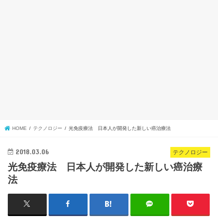
HOME
テクノロジー
光免疫療法 日本人が開発した新しい癌治療法
2018.03.06
テクノロジー
光免疫療法 日本人が開発した新しい癌治療
法