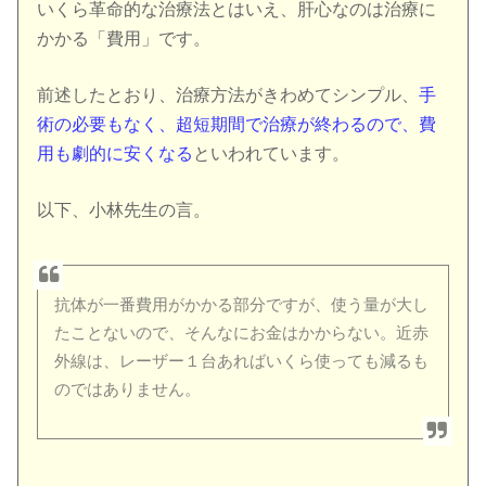
いくら革命的な治療法とはいえ、肝心なのは治療に
かかる「費用」です。
前述したとおり、治療方法がきわめてシンプル、
手
術の必要もなく、超短期間で治療が終わるので、費
用も劇的に安くなる
といわれています。
以下、小林先生の言。
抗体が一番費用がかかる部分ですが、使う量が大し
たことないので、そんなにお金はかからない。近赤
外線は、レーザー１台あればいくら使っても減るも
のではありません。