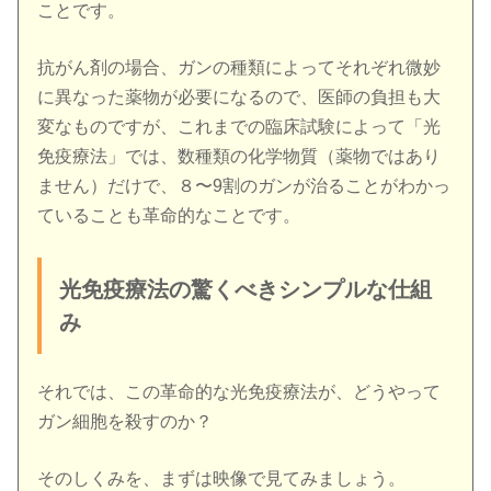
ことです。
抗がん剤の場合、ガンの種類によってそれぞれ微妙
に異なった薬物が必要になるので、医師の負担も大
変なものですが、これまでの臨床試験によって「光
免疫療法」では、数種類の化学物質（薬物ではあり
ません）だけで、８〜9割のガンが治ることがわかっ
ていることも革命的なことです。
光免疫療法の驚くべきシンプルな仕組
み
それでは、この革命的な光免疫療法が、どうやって
ガン細胞を殺すのか？
そのしくみを、まずは映像で見てみましょう。