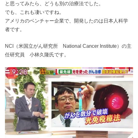
と思ってみたら、どうも別の治療法でした。
でも、これも凄いですね。
アメリカのベンチャー企業で、開発したのは日本人科学
者です。
NCI（米国立がん研究所 National Cancer Institute）の主
任研究員 小林久隆氏です。