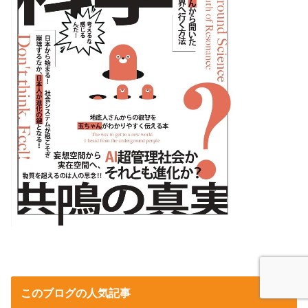
このブログの人気記事