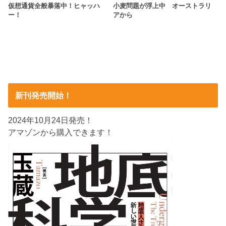
仮想通貨全般暴落中！ヒャッハ
小麦問題が浮上中 オーストラリ
ー！
アから
新刊発売開始！
2024年10月24日発売！
アマゾンから購入できます！