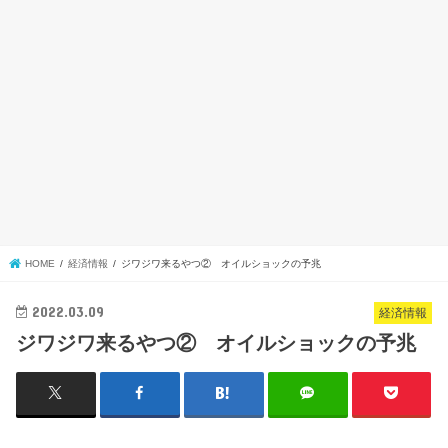
HOME
経済情報
ジワジワ来るやつ② オイルショックの予兆
2022.03.09
経済情報
ジワジワ来るやつ② オイルショックの予兆