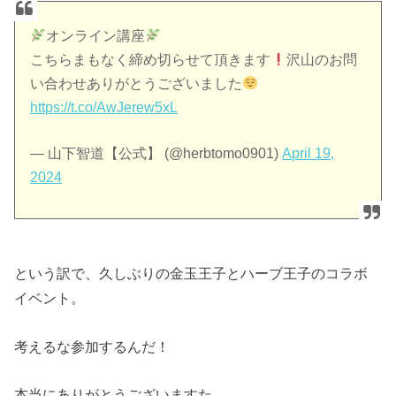
オンライン講座
こちらまもなく締め切らせて頂きます
沢山のお問
い合わせありがとうございました
https://t.co/AwJerew5xL
— 山下智道【公式】 (@herbtomo0901)
April 19,
2024
という訳で、久しぶりの金玉王子とハーブ王子のコラボ
イベント。
考えるな参加するんだ！
本当にありがとうございますた。