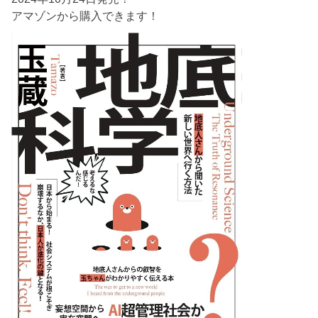
アマゾンから購入できます！