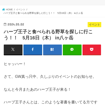
HOME
イベント
ハーブ王子と食べられる野草を探しに行こう！！ 5月16日（木） in八ヶ岳
2024.05.02
イベント
ハーブ王子と食べられる野草を探しに行こ
う！！ 5月16日（木） in八ヶ岳
ヒャッハー！
さて、GW真っ只中、久しぶりのイベントのお知らせ。
なんと今月またあのハーブ王子が来る！
ハーブ王子さんとは、このような著書を書いてる方です