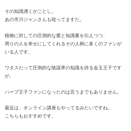
その知識湧くがごとし。
あの市川ジャンさんも唸ってますた。
植物に対しての圧倒的な愛と知識量を伝えつつ、
周りの人を幸せにしてくれるその人柄に多くのファンが
いる人です。
ワタスだって圧倒的な陰謀界の知識を誇る金玉王子です
が。
ハーブ王子ファンになったのは言うまでもありません。
最近は、オンライン講座もやってるみたいですね。
こちらもおすすめです。