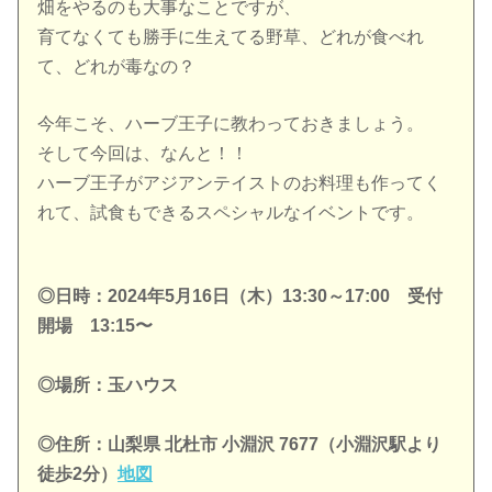
畑をやるのも大事なことですが、
育てなくても勝手に生えてる野草、どれが食べれ
て、どれが毒なの？
今年こそ、ハーブ王子に教わっておきましょう。
そして今回は、なんと！！
ハーブ王子がアジアンテイストのお料理も作ってく
れて、試食もできるスペシャルなイベントです。
◎日時：2024年5月16日（木）13:30～17:00 受付
開場 13:15〜
◎場所：玉ハウス
◎住所：山梨県 北杜市 小淵沢 7677（小淵沢駅より
徒歩2分）
地図