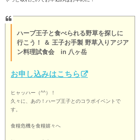
ハーブ王子と食べられる野草を探しに
行こう！ ＆ 王子お手製 野草入りアジア
ン料理試食会 in 八ヶ岳
お申し込みはこちら
ヒャッハー（^^）！
久々に、あの！ハーブ王子とのコラボイベントで
す。
食糧危機を食糧嬉々へ