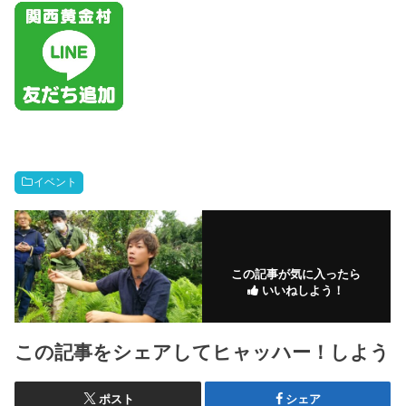
イベント
この記事が気に入ったら
いいねしよう！
この記事をシェアしてヒャッハー！しよう
ポスト
シェア