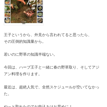
王子というから、外見から言われてると思ったら、
その圧倒的知識量から。
若いのに野草の知識半端ない。
今回は、ハーブ王子と一緒に春の野草取り、そしてアジ
アン料理を作ります。
最近は、超絶人気で、全然スケジュールが空いてなかっ
た。
やっと取れたのでお申込みはお早めに！