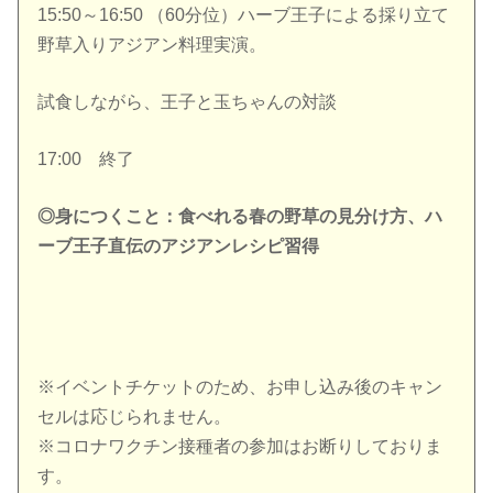
15:50～16:50 （60分位）ハーブ王子による採り立て
野草入りアジアン料理実演。
試食しながら、王子と玉ちゃんの対談
17:00 終了
◎身につくこと：食べれる春の野草の見分け方、ハ
ーブ王子直伝のアジアンレシピ習得
※イベントチケットのため、お申し込み後のキャン
セルは応じられません。
※コロナワクチン接種者の参加はお断りしておりま
す。