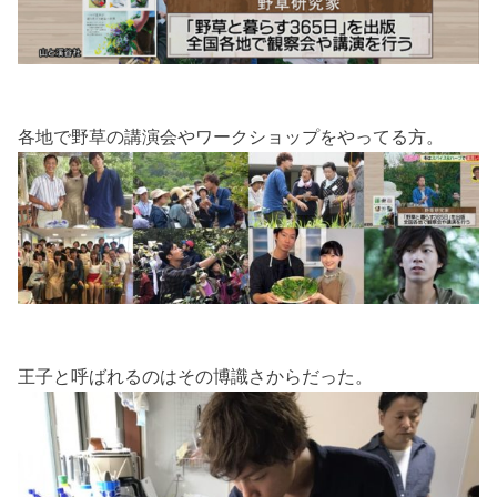
各地で野草の講演会やワークショップをやってる方。
王子と呼ばれるのはその博識さからだった。