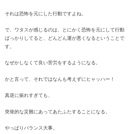
それは恐怖を元にした行動ですよね。
で、ワタスが感じるのは、とにかく恐怖を元にして行動
ばっかりしてると、どんどん運が悪くなるということで
す。
なぜかしなくて良い苦労をするようになる。
かと言って、それではなんも考えずにヒャッハー！
真逆に振れすぎても、
突発的な災難にあってあたふたすることになる。
やっぱりバランス大事。