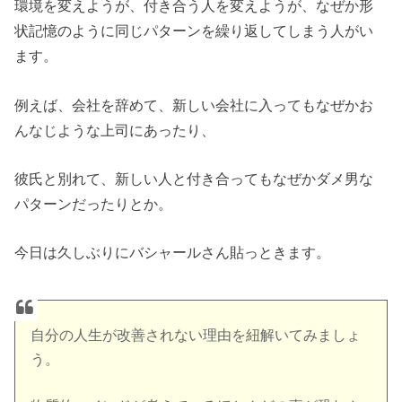
環境を変えようが、付き合う人を変えようが、なぜか形
状記憶のように同じパターンを繰り返してしまう人がい
ます。
例えば、会社を辞めて、新しい会社に入ってもなぜかお
んなじような上司にあったり、
彼氏と別れて、新しい人と付き合ってもなぜかダメ男な
パターンだったりとか。
今日は久しぶりにバシャールさん貼っときます。
自分の人生が改善されない理由を紐解いてみましょ
う。