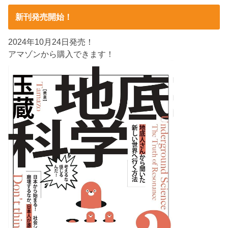
新刊発売開始！
2024年10月24日発売！
アマゾンから購入できます！