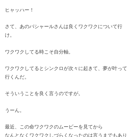
ヒャッハー！
さて、あのバシャールさんは良くワクワクについて行
け。
ワクワクしてる時こそ自分軸。
ワクワクしてるとシンクロが次々に起きて、夢が叶って
行くんだ。
そういうことを良く言うのですが。
うーん。
最近、この命ワクワクのムービーを見てから
なんとなくワクワクしづらくなったのは言うまでもあり