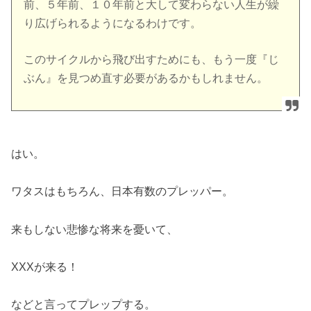
前、５年前、１０年前と大して変わらない人生が繰
り広げられるようになるわけです。
このサイクルから飛び出すためにも、もう一度『じ
ぶん』を見つめ直す必要があるかもしれません。
はい。
ワタスはもちろん、日本有数のプレッパー。
来もしない悲惨な将来を憂いて、
XXXが来る！
などと言ってプレップする。