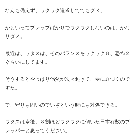
なんも備えず、ワクワク追求しててもダメ。
かといってプレップばかりでワクワクしないのは、かな
りダメ。
最近は、ワタスは、そのバランスをワクワク８、恐怖２
ぐらいにしてます。
そうするとやっぱり偶然が次々起きて、夢に近づくので
すた。
で、守りも固いのでいざという時にも対処できる。
ワタスは今後、８割ほどワクワクに傾いた日本有数のプ
レッパーと思ってください。