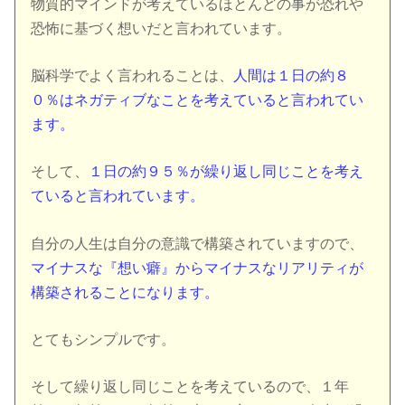
物質的マインドが考えているほとんどの事が恐れや
恐怖に基づく想いだと言われています。
脳科学でよく言われることは、
人間は１日の約８
０％はネガティブなことを考えていると言われてい
ます。
そして、
１日の約９５％が繰り返し同じことを考え
ていると言われています。
自分の人生は自分の意識で構築されていますので、
マイナスな『想い癖』からマイナスなリアリティが
構築されることになります。
とてもシンプルです。
そして繰り返し同じことを考えているので、１年