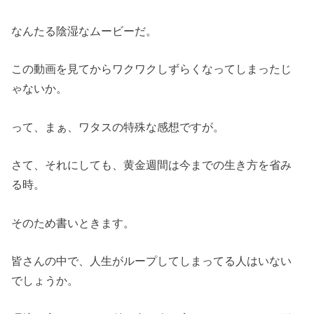
なんたる陰湿なムービーだ。
この動画を見てからワクワクしずらくなってしまったじ
ゃないか。
って、まぁ、ワタスの特殊な感想ですが。
さて、それにしても、黄金週間は今までの生き方を省み
る時。
そのため書いときます。
皆さんの中で、人生がループしてしまってる人はいない
でしょうか。