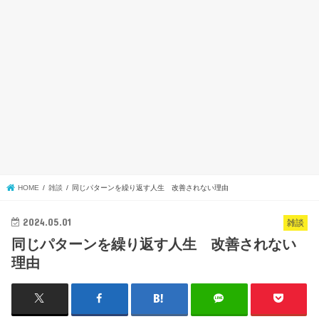
HOME
雑談
同じパターンを繰り返す人生 改善されない理由
2024.05.01
雑談
同じパターンを繰り返す人生 改善されない
理由