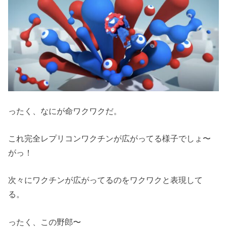
ったく、なにが命ワクワクだ。
これ完全レプリコンワクチンが広がってる様子でしょ〜
がっ！
次々にワクチンが広がってるのをワクワクと表現して
る。
ったく、この野郎〜