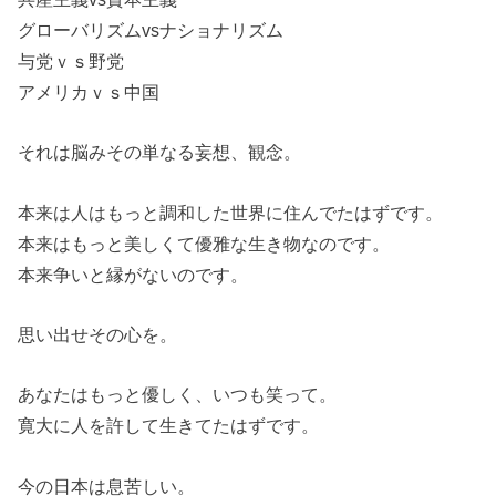
グローバリズムvsナショナリズム
与党ｖｓ野党
アメリカｖｓ中国
それは脳みその単なる妄想、観念。
本来は人はもっと調和した世界に住んでたはずです。
本来はもっと美しくて優雅な生き物なのです。
本来争いと縁がないのです。
思い出せその心を。
あなたはもっと優しく、いつも笑って。
寛大に人を許して生きてたはずです。
今の日本は息苦しい。