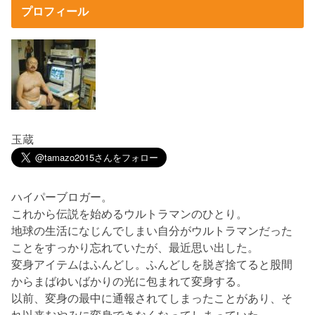
プロフィール
玉蔵
ハイパーブロガー。
これから伝説を始めるウルトラマンのひとり。
地球の生活になじんでしまい自分がウルトラマンだった
ことをすっかり忘れていたが、最近思い出した。
変身アイテムはふんどし。ふんどしを脱ぎ捨てると股間
からまばゆいばかりの光に包まれて変身する。
以前、変身の最中に通報されてしまったことがあり、そ