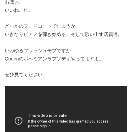
おほぉ。
いいねこれ。
どっかのフードコートでしょうか。
いきなりピアノを弾き始める。そして歌い出す店員達。
いわゆるフラッシュモブですが、
Queenのボヘミアンラプソディやってますよ。
ぜひ見てください。