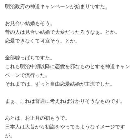
明治政府の神道キャンペーンが始まりですた。
お見合い結婚もそう。
昔の人は見合い結婚で大変だったろうなぁ。とか。
恋愛できなくて可哀そう。とか。
全部嘘っぱちですた。
これも明治中期以降に恋愛を邪なものとする神道キャン
ペーンで流行った。
それまでは、ずっと自由恋愛結婚が主流でした。
まぁ、これは普通に考えれば分かりそうなものです。
あとは、お正月の初もうで。
日本人は大昔から初詣をやってるようなイメージです
が。