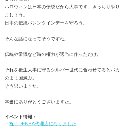
ハロウィンは日本の伝統だから大事です。きっちりやり
ましょう。
日本の伝統バレンタインデーを守ろう。
そんな話になってそうですね。
伝統や常識など時の権力が適当に作っただけ。
それを後生大事に守るシルバー世代に合わせてるとバカ
のまま国滅ぶ。
そう思いますた。
本当にありがとうございますた。
イベント情報：
・
祝！DENBA代理店になりました