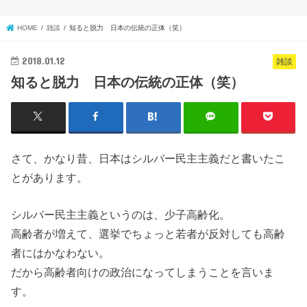
HOME
雑談
知ると脱力 日本の伝統の正体（笑）
2018.01.12
雑談
知ると脱力 日本の伝統の正体（笑）
さて、かなり昔、日本はシルバー民主主義だと書いたこ
とがあります。
シルバー民主主義というのは、少子高齢化。
高齢者が増えて、選挙でちょっと若者が反対しても高齢
者にはかなわない。
だから高齢者向けの政治になってしまうことを言いま
す。