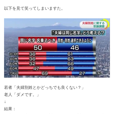
以下を見て笑ってしまいますた。
若者「夫婦別姓とかどっちでも良くない？」
老人「ダメです。」
↓
結果：