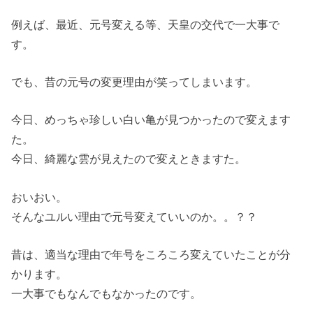
例えば、最近、元号変える等、天皇の交代で一大事で
す。
でも、昔の元号の変更理由が笑ってしまいます。
今日、めっちゃ珍しい白い亀が見つかったので変えます
た。
今日、綺麗な雲が見えたので変えときますた。
おいおい。
そんなユルい理由で元号変えていいのか。。？？
昔は、適当な理由で年号をころころ変えていたことが分
かります。
一大事でもなんでもなかったのです。