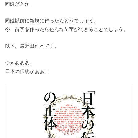
同姓だとか。
同姓以前に新規に作ったらどうでしょう。
今、苗字を作ったら色んな苗字ができることでしょう。
以下、最近出た本です。
つぁあああ。
日本の伝統がぁぁ！