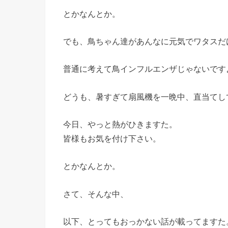
とかなんとか。
でも、鳥ちゃん達があんなに元気でワタスだ
普通に考えて鳥インフルエンザじゃないです
どうも、暑すぎて扇風機を一晩中、直当てし
今日、やっと熱がひきますた。
皆様もお気を付け下さい。
とかなんとか。
さて、そんな中、
以下、とってもおっかない話が載ってますた