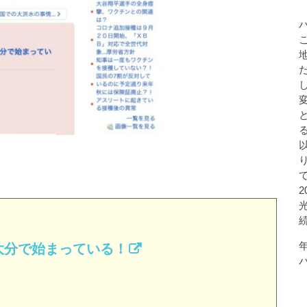
大分で始まっている！