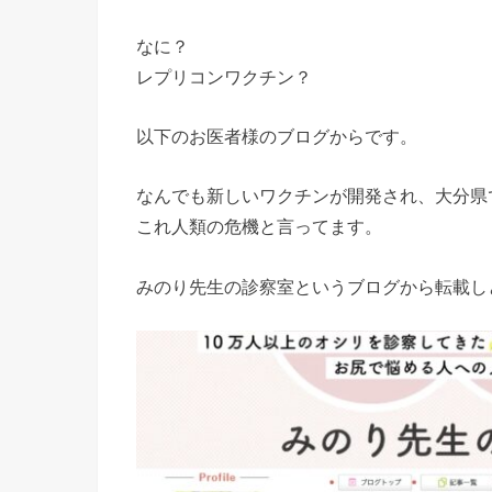
なに？
レプリコンワクチン？
以下のお医者様のブログからです。
なんでも新しいワクチンが開発され、大分県
これ人類の危機と言ってます。
みのり先生の診察室というブログから転載し