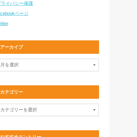
プライバシー保護
acebookページ
itter
アーカイブ
カテゴリー
おすすめエントリー