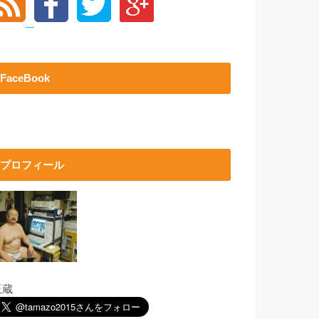
FaceBook
プロフィール
玉蔵