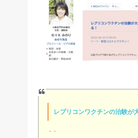
レプリコンワクチンの治験が
・・