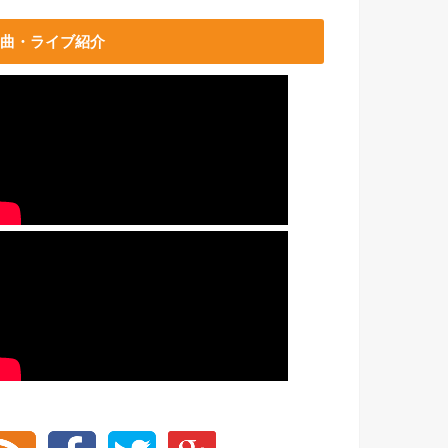
曲・ライブ紹介