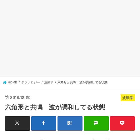
HOME
テクノロジー
波動学
六角形と共鳴 波が調和してる状態
2018.12.20
波動学
六角形と共鳴 波が調和してる状態