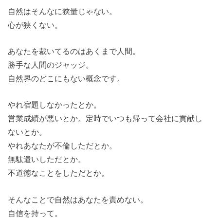
自然はそんなに狭量じゃない。
心が狭くない。
あなたを裁いてるのはあくまで人間。
勝手な人間のジャッジ。
自然界のどこにもない概念です。
やれ宿題しなかったとか。
営業成績が悪いとか。定時でいつも帰って会社に貢献し
ないとか。
やれあなたが不倫しただとか。
無駄遣いしただとか。
不道徳なことをしただとか。
そんなことで自然はあなたを責めない。
自信を持って。