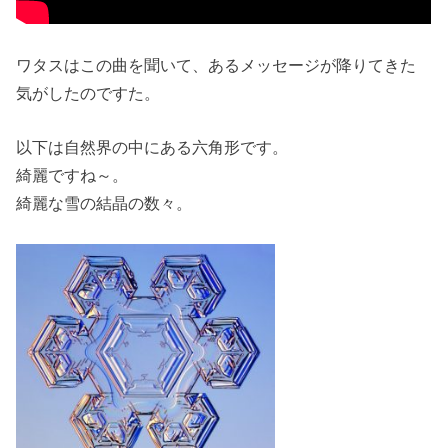
ワタスはこの曲を聞いて、あるメッセージが降りてきた
気がしたのですた。
以下は自然界の中にある六角形です。
綺麗ですね～。
綺麗な雪の結晶の数々。