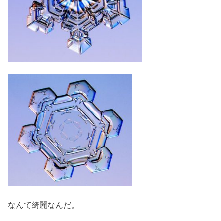
なんて綺麗なんだ。