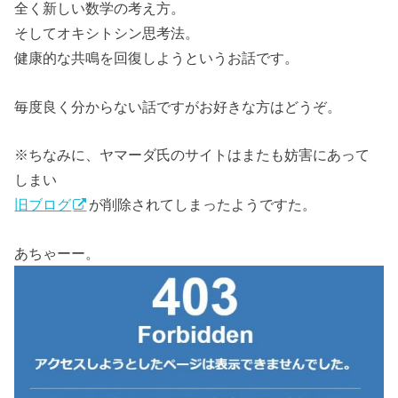
全く新しい数学の考え方。
そしてオキシトシン思考法。
健康的な共鳴を回復しようというお話です。
毎度良く分からない話ですがお好きな方はどうぞ。
※ちなみに、ヤマーダ氏のサイトはまたも妨害にあって
しまい
旧ブログ
が削除されてしまったようですた。
あちゃーー。