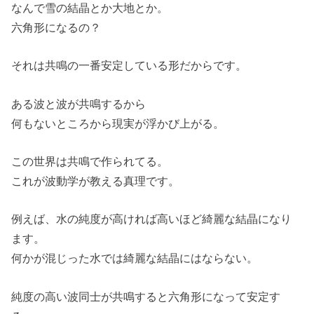
なんで雪の結晶とか大地とか。
六角形になるの？
それは共鳴の一番安定している形だからです。
ある波と波が共鳴するから
何もないところから現実が浮かび上がる。
この世界は共鳴で作られてる。
これが波動学が教える真理です。
例えば、水の純度が高ければ高いほど綺麗な結晶になり
ます。
何かが混じった水では綺麗な結晶にはならない。
純度の高い波同士が共鳴すると六角形になって安定す