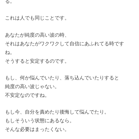
る。
これは人でも同じことです。
あなたが純度の高い波の時、
それはあなたがワクワクして自信にあふれてる時です
ね。
そうすると安定するのです。
もし、何か悩んでいたり、落ち込んでいたりすると
純度の高い波じゃない。
不安定なのですね。
もし今、自分を責めたり後悔して悩んでたり。
もしそういう状態にあるなら。
そんな必要はまったくない。