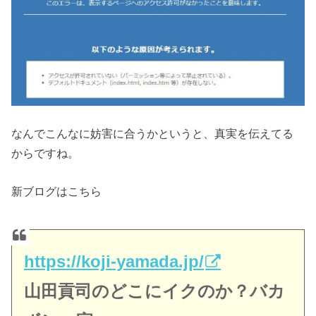
なんでこんなに妨害に合うかというと、真実を伝えてる
からですね。
新ブログはこちら
https://koji-yamada.jp/
山田貢司のどこにイクのか？バカ