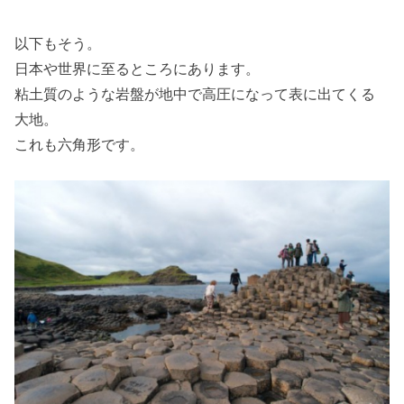
以下もそう。
日本や世界に至るところにあります。
粘土質のような岩盤が地中で高圧になって表に出てくる
大地。
これも六角形です。