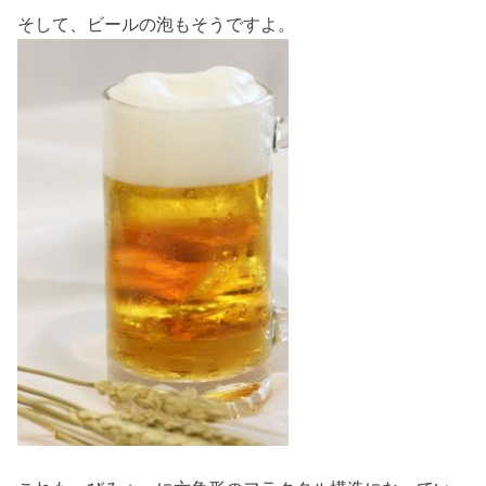
そして、ビールの泡もそうですよ。