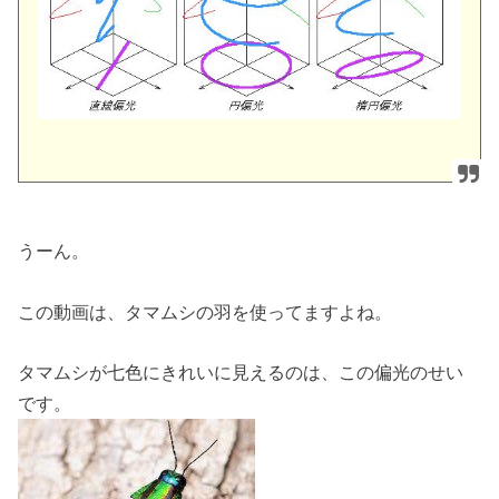
うーん。
この動画は、タマムシの羽を使ってますよね。
タマムシが七色にきれいに見えるのは、この偏光のせい
です。