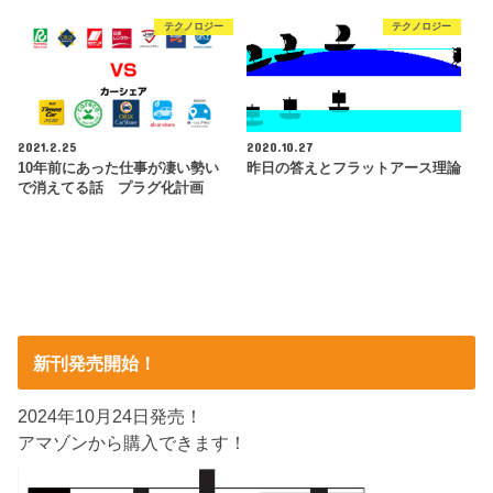
テクノロジー
テクノロジー
2021.2.25
2020.10.27
10年前にあった仕事が凄い勢い
昨日の答えとフラットアース理論
で消えてる話 プラグ化計画
新刊発売開始！
2024年10月24日発売！
アマゾンから購入できます！