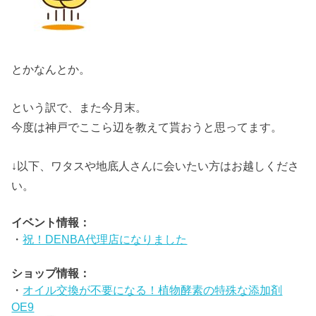
とかなんとか。
という訳で、また今月末。
今度は神戸でここら辺を教えて貰おうと思ってます。
↓以下、ワタスや地底人さんに会いたい方はお越しくださ
い。
イベント情報：
・
祝！DENBA代理店になりました
ショップ情報：
・
オイル交換が不要になる！植物酵素の特殊な添加剤
OE9