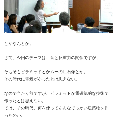
とかなんとか。
さて、今回のテーマは、音と反重力の関係ですが。
そもそもピラミッドとかムーの巨石像とか。
その時代に電気があったとは思えない。
なので当たり前ですが、ピラミッドが電磁気的な技術で
作ったとは思えない。
では、その時代、何を使ってあんなでっかい建築物を作
ったのか。