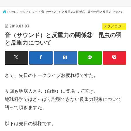
HOME
テクノロジー
音（サウンド）と反重力の関係③ 昆虫の羽と反重力について
2019.07.03
テクノロジー
音（サウンド）と反重力の関係③ 昆虫の羽
と反重力について
さて、先日のトークライブお疲れ様ですた。
今回も地底人さん（自称）に登場して頂き、
地球科学ではさっぱり説明できない反重力現象について
語って頂きますた。
以下は先日の模様です。