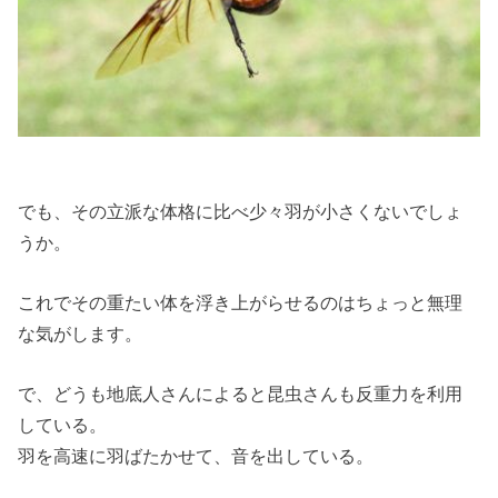
でも、その立派な体格に比べ少々羽が小さくないでしょ
うか。
これでその重たい体を浮き上がらせるのはちょっと無理
な気がします。
で、どうも地底人さんによると昆虫さんも反重力を利用
している。
羽を高速に羽ばたかせて、音を出している。