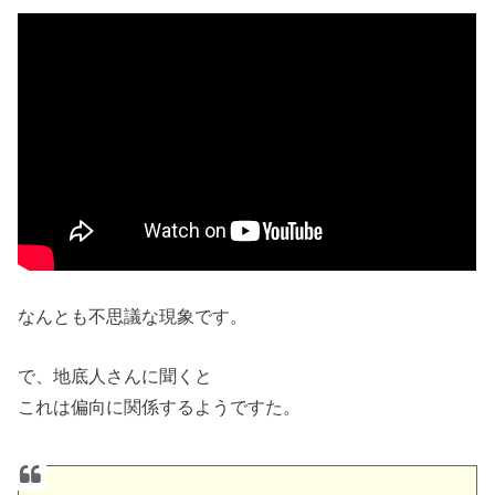
なんとも不思議な現象です。
で、地底人さんに聞くと
これは偏向に関係するようですた。