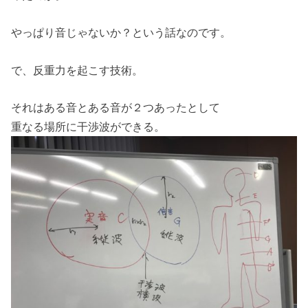
やっぱり音じゃないか？という話なのです。
で、反重力を起こす技術。
それはある音とある音が２つあったとして
重なる場所に干渉波ができる。