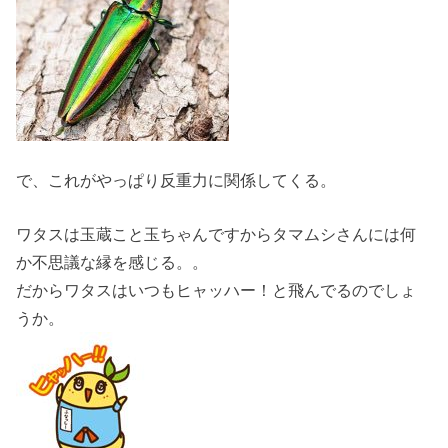
で、これがやっぱり反重力に関係してくる。
ワタスは玉蔵こと玉ちゃんですからタマムシさんには何
か不思議な縁を感じる。。
だからワタスはいつもヒャッハー！と飛んでるのでしょ
うか。