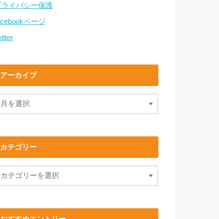
プライバシー保護
acebookページ
itter
アーカイブ
カテゴリー
おすすめエントリー