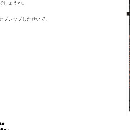
でしょうか。
せプレップしたせいで、