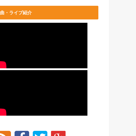
曲・ライブ紹介