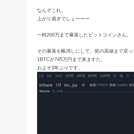
なんぞこれ。
上がり過ぎでしょーーー
一時200万まで暴落したビットコインさん。
その暴落を帳消しにして、前の高値まで戻っ
1BTCが745万円まで来ますた。
およそ3年ぶりです。