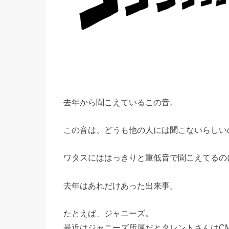
去年から聞こえているこの音。
この音は、どうも他の人には聞こないらしい
ワタスにははっきりと重低音で聞こえてるの
去年はあれだけあった出来事。
たとえば、ジャニーズ。
最近はジャニーズ所属だとタレントさんはC