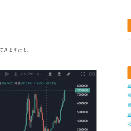
てきますたよ。