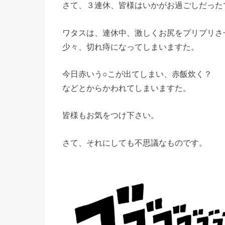
さて、３連休、皆様はいかがお過ごしだった
ワタスは、連休中、激しくお尻をプリプリさ
少々、切れ痔になってしまいますた。
今日赤いう○こが出てしまい、赤飯炊く？
などとからかわれてしまいますた。
皆様もお気をつけ下さい。
さて、それにしても不思議なものです。