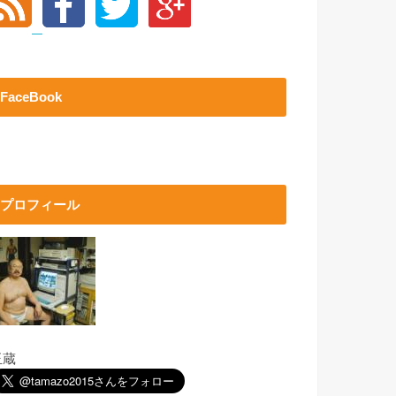
FaceBook
プロフィール
玉蔵