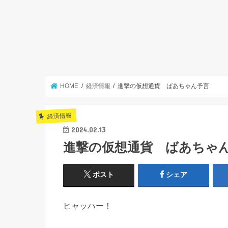
HOME
経済情報
進撃の仮想通貨 ばあちゃん予言
経済情報
2024.02.13
進撃の仮想通貨 ばあちゃ
ポスト
シェア
ヒャッハー！