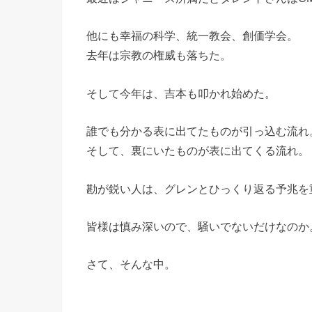
他にも幸福の科学、統一教会、創価学会。
去年は宗教の権威も落ちた。
そして今年は、吉本も叩かれ始めた。
誰でも分かる表に出てたものが引っ込む流れ
そして、裏にいたものが表に出てくる流れ。
勘が鋭い人は、グレンとひっくり返る予兆を
皆様は慎み深いので、騒いでないだけなのか
さて、そんな中。