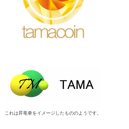
これは昇竜拳をイメージしたもののようです。