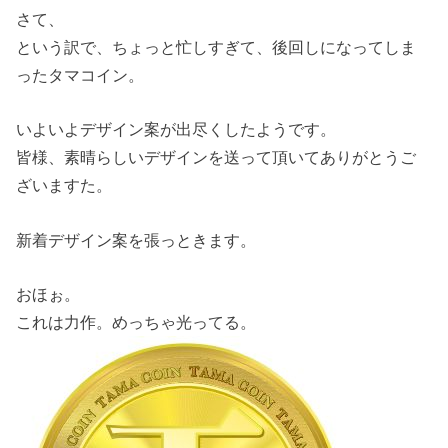
さて、
という訳で、ちょっと忙しすぎて、後回しになってしま
ったタマコイン。
いよいよデザイン案が出尽くしたようです。
皆様、素晴らしいデザインを送って頂いてありがとうご
ざいますた。
新着デザイン案を張っときます。
おほぉ。
これは力作。めっちゃ光ってる。