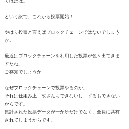
くほほほ。
という訳で、これから投票開始！
やはり投票と言えばブロックチェーンではないでしょう
か。
最近はブロックチェーンを利用した投票が色々出てきま
すたね。
ご存知でしょうか。
なぜブロックチェーンで投票やるのか。
それは仕組み上、改ざんもできないし、ずるもできない
からです。
集計された投票データが一か所だけでなく、全員に共有
されてしまうからです。