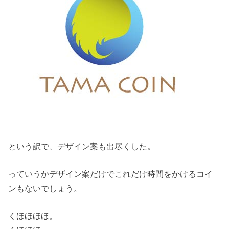
という訳で、デザイン案も出尽くした。
っていうかデザイン案だけでこれだけ時間をかけるコイ
ンもないでしょう。
くほほほほ。