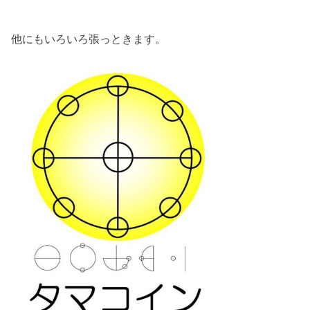
他にもいろいろ張っときます。