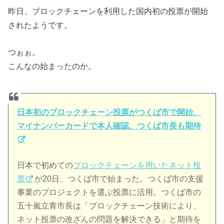
昨日、ブロックチェーンを利用した国内初の投票が開始
されたようです。
つぉぉ。
こんなの始まったのか。
日本初のブロックチェーン投票がつくば市で開始、
マイナンバーカードで本人確認、つくば市長も期待
日本で初めての
ブロックチェーンを用いたネット投
票
が20日、つくば市で始まった。つくば市の支援
事業のプロジェクトを選ぶ投票に活用。つくば市の
五十嵐立青市長は「ブロックチェーン技術により、
ネット投票の改ざんの問題を解決できる」と期待を