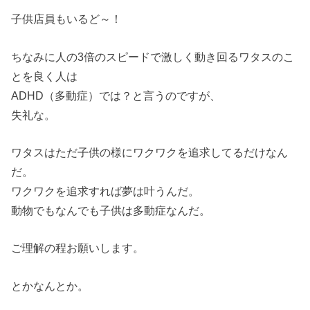
子供店員もいるど～！
ちなみに人の3倍のスピードで激しく動き回るワタスのこ
とを良く人は
ADHD（多動症）では？と言うのですが、
失礼な。
ワタスはただ子供の様にワクワクを追求してるだけなん
だ。
ワクワクを追求すれば夢は叶うんだ。
動物でもなんでも子供は多動症なんだ。
ご理解の程お願いします。
とかなんとか。