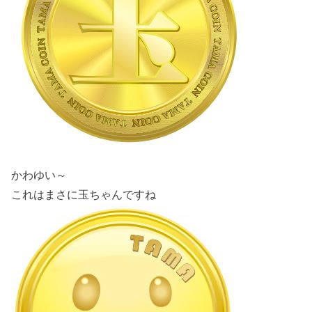
かわゆい～
これはまさに玉ちゃんですね