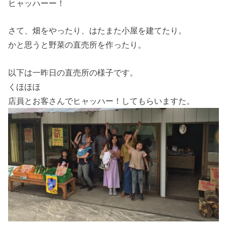
ヒャッハーー！
さて、畑をやったり、はたまた小屋を建てたり。
かと思うと野菜の直売所を作ったり。
以下は一昨日の直売所の様子です。
くほほほ
店員とお客さんでヒャッハー！してもらいますた。