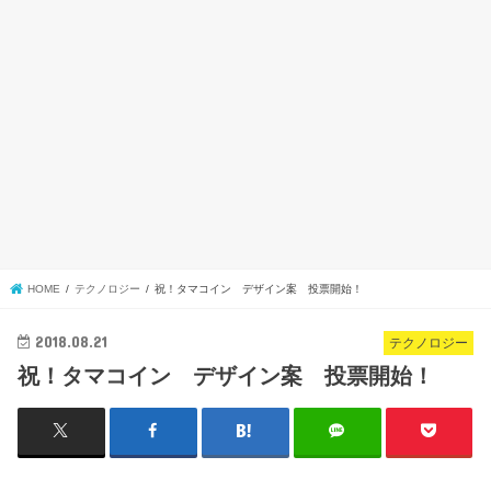
HOME
テクノロジー
祝！タマコイン デザイン案 投票開始！
2018.08.21
テクノロジー
祝！タマコイン デザイン案 投票開始！