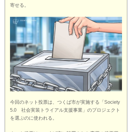
寄せる。
今回のネット投票は、つくば市が実施する「Society
5.0 社会実装トライアル支援事業」のプロジェクト
を選ぶのに使われる。