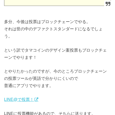
多分、今後は投票はブロックチェーンでやる。
それは世の中のデファクトスタンダードになるでしょ
う。
という訳でタマコインのデザイン案投票もブロックチェ
ーンでやります！
とやりたかったのですが、今のところブロックチェーン
の投票ツールが英語で分かりにくいので
普通にアプリでやります。
LINE@で投票！
LINEに投票機能があるので、そちらに送ります。