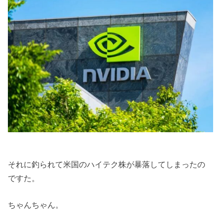
それに釣られて米国のハイテク株が暴落してしまったの
ですた。
ちゃんちゃん。