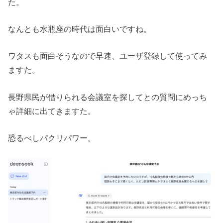
た。
なんとも水瓶座の時代は面白いですね。
ワタスも面白そうなので早速、ユーザ登録して使ってみ
ますた。
長野県民が借りられる会議室を探してとの質問にめっち
ゃ詳細に出てきますた。
恐るべしパクリパワー。