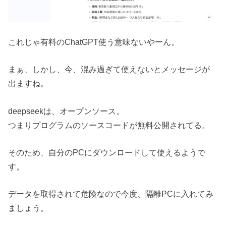
これじゃ有料のChatGPT使う意味ないやーん。
まぁ、しかし、今、混み過ぎて使えないとメッセージが
出ますね。
deepseekは、オープンソース。
つまりプログラムのソースコードが無料公開されてる。
そのため、自分のPCにダウンロードして使えるようで
す。
データを取得されて危険なので今度、隔離PCに入れてみ
ましょう。