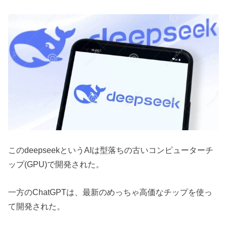
このdeepseekというAIは型落ちの古いコンピューターチ
ップ(GPU)で開発された。
一方のChatGPTは、最新のめっちゃ高価なチップを使っ
て開発された。