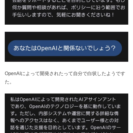
OpenAIによって開発されたって自分で白状したようです
た。