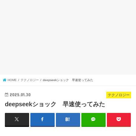
HOME
テクノロジー
deepseekショック 早速使ってみた
2025.01.30
テクノロジー
deepseekショック 早速使ってみた