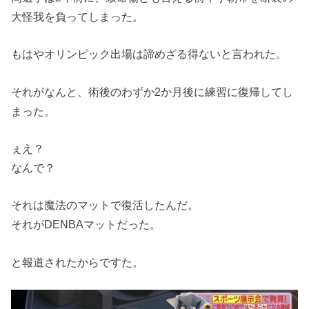
大怪我を負ってしまった。
もはやオリンピック出場は諦めざる得ないと言われた。
それがなんと、術後のわずか2か月後に練習に復帰してし
まった。
ぇえ？
なんで？
それは魔法のマットで復活したんだ。
それがDENBAマットだった。
と報道されたからですた。