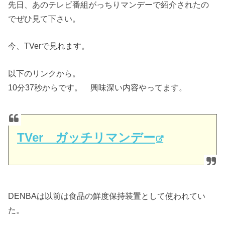
先日、あのテレビ番組がっちりマンデーで紹介されたの
でぜひ見て下さい。
今、TVerで見れます。
以下のリンクから。
10分37秒からです。 興味深い内容やってます。
TVer ガッチリマンデー
DENBAは以前は食品の鮮度保持装置として使われてい
た。