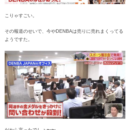
こりゃすごい。
その報道のせいで、今やDENBAは売りに売れまくってる
ようですた。
だから言ったでしょ〜〜