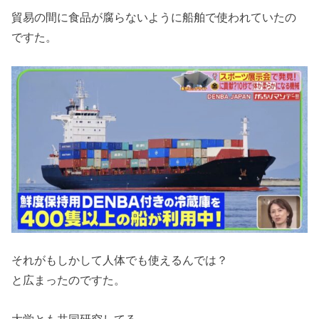
貿易の間に食品が腐らないように船舶で使われていたの
ですた。
それがもしかして人体でも使えるんでは？
と広まったのですた。
大学とも共同研究してる。