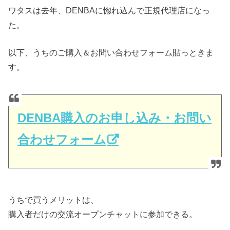
ワタスは去年、DENBAに惚れ込んで正規代理店になっ
た。
以下、うちのご購入＆お問い合わせフォーム貼っときま
す。
DENBA購入のお申し込み・お問い
合わせフォーム
うちで買うメリットは、
購入者だけの交流オープンチャットに参加できる。