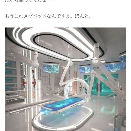
もうこれメゾベッドなんですよ。ほんと。