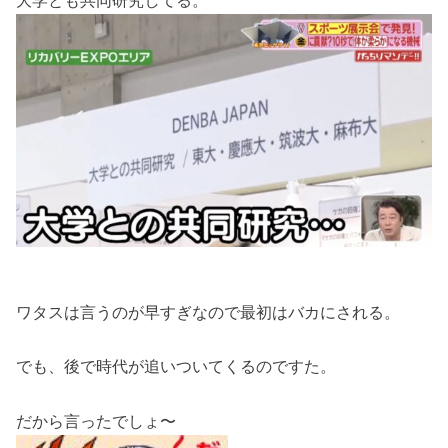
ワタスは言うのが早すぎなので最初はバカにされる。
でも、後で時代が追いついてくるのですた。
だから言ったでしょ〜