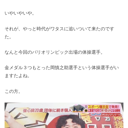
いやいやいや。
それが、やっと時代がワタスに追いついて来たのです
た。
なんと今回のパリオリンピック出場の体操選手。
金メダル３つもとった岡慎之助選手という体操選手がい
ますたよね。
この方。