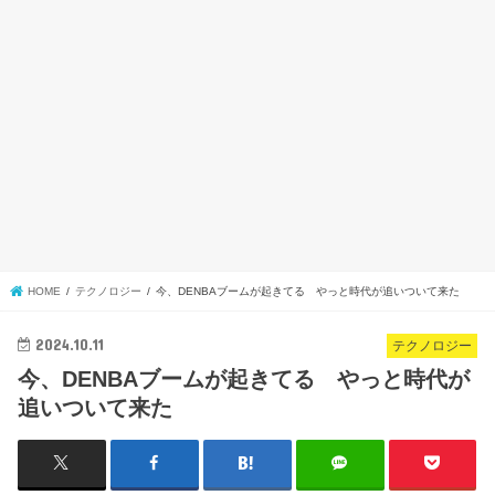
HOME
テクノロジー
今、DENBAブームが起きてる やっと時代が追いついて来た
2024.10.11
テクノロジー
今、DENBAブームが起きてる やっと時代が
追いついて来た