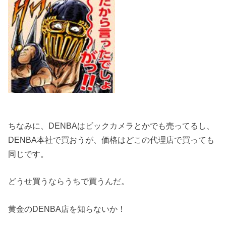
ちなみに、DENBAはビックカメラとかでも売ってるし、
DENBA本社で買おうが、価格はどこの代理店で買っても
同じです。
どうせ買うならうちで買うんだ。
黄金のDENBA店を知らないか！