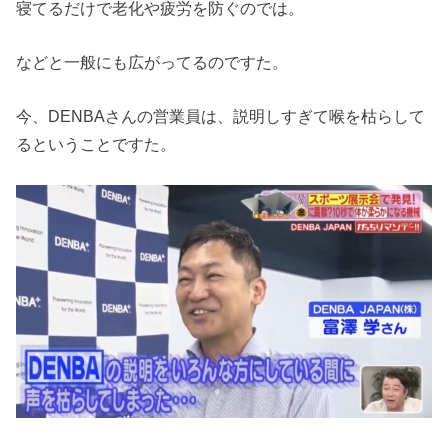
寝てるだけで老化や疲労を防ぐのでは。
などと一般にも広がってるのですた。
今、DENBAさんの営業員は、説明しすぎて喉を枯らして
るということですた。