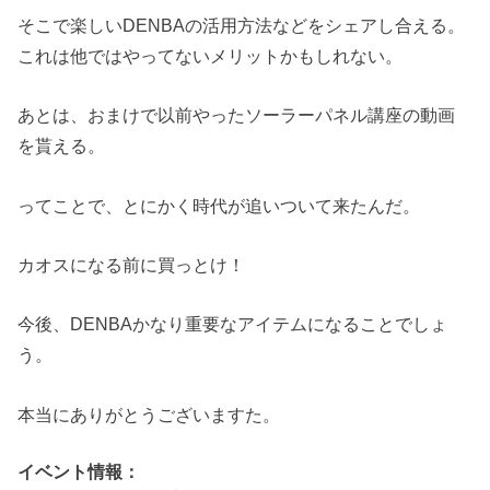
そこで楽しいDENBAの活用方法などをシェアし合える。
これは他ではやってないメリットかもしれない。
あとは、おまけで以前やったソーラーパネル講座の動画
を貰える。
ってことで、とにかく時代が追いついて来たんだ。
カオスになる前に買っとけ！
今後、DENBAかなり重要なアイテムになることでしょ
う。
本当にありがとうございますた。
イベント情報：