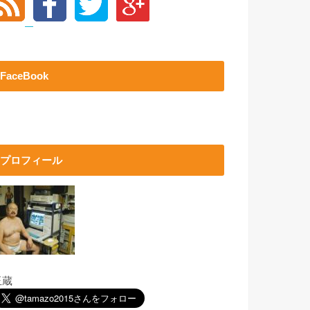
FaceBook
プロフィール
玉蔵