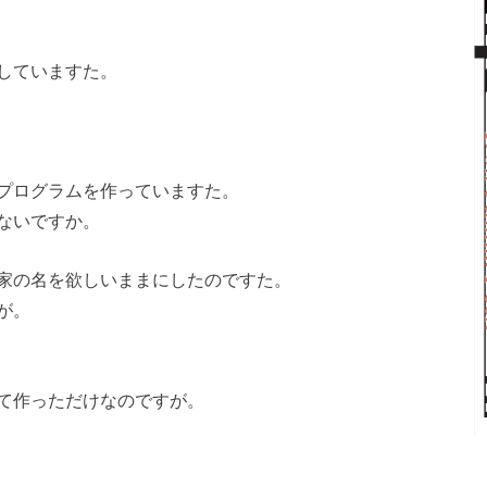
していますた。
プログラムを作っていますた。
ないですか。
家の名を欲しいままにしたのですた。
が。
て作っただけなのですが。