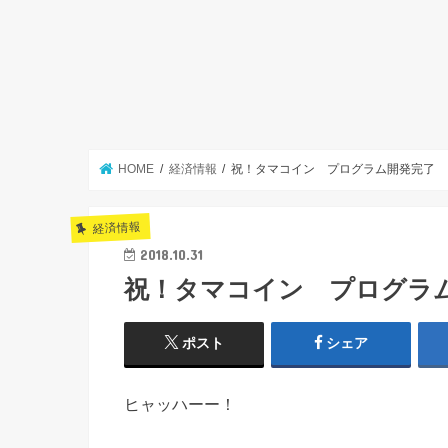
HOME
経済情報
祝！タマコイン プログラム開発完了
経済情報
2018.10.31
祝！タマコイン プログラ
ポスト
シェア
ヒャッハーー！