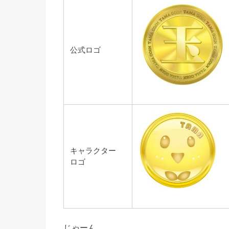
公式ロゴ
キャラクター
ロゴ
じゃーん。