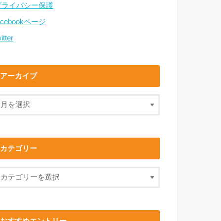
プライバシー保護
acebookページ
itter
アーカイブ
カテゴリー
おすすめエントリー