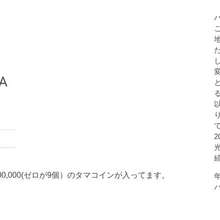
00,000(ゼロが9個）のタマコインが入ってます。