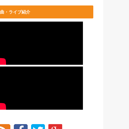
曲・ライブ紹介