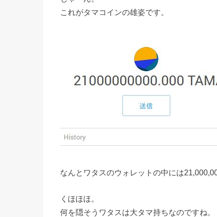
これがタマコインの雄姿です。
なんとワタスのウォレットの中には21,000,0
くほほほ。
何を隠そうワタスは大タマ持ちなのですね。