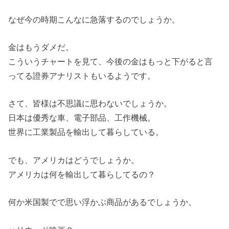
なぜ今の時期こんなに急落するのでしょうか。
金はもうダメだ。
こういうチャートを見て、今後の金はもっと下がると言
ってる證券アナリストもいるようです。
さて、皆様は不思議に思わないでしょうか。
日本は優秀な車、電子部品、工作機械。
世界に工業製品を輸出して暮らしている。
でも、アメリカはどうでしょうか。
アメリカは何を輸出して暮らしてるの？
何か米国製でで思い浮かぶ商品があるでしょうか。