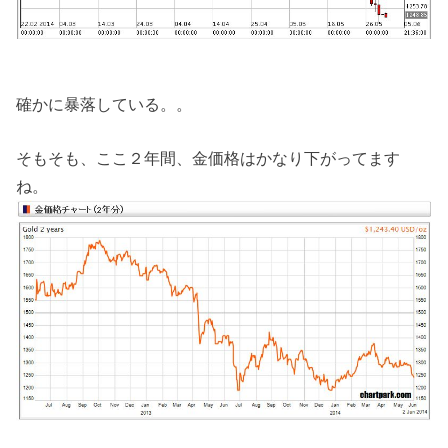
確かに暴落している。。
そもそも、ここ２年間、金価格はかなり下がってます
ね。