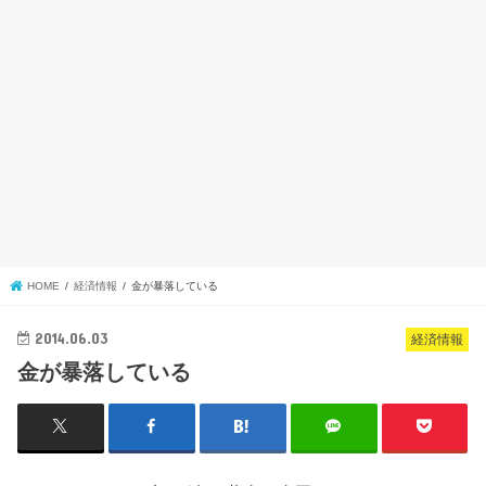
HOME
経済情報
金が暴落している
2014.06.03
経済情報
金が暴落している