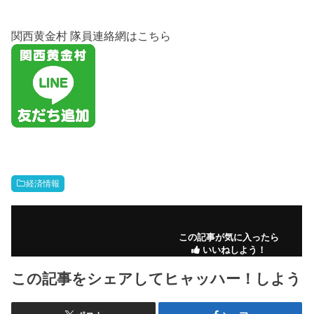
関西黄金村 隊員連絡網はこちら
経済情報
この記事が気に入ったら
いいねしよう！
この記事をシェアしてヒャッハー！しよう