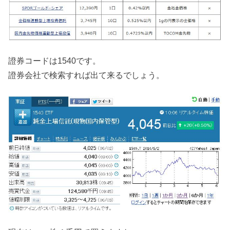
證券コードは1540です。
證券会社で検索すれば出て来るでしょう。