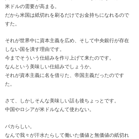
米ドルの需要が高まる。
だから米国は紙切れを刷るだけでお金持ちになれるので
すた。
それが世界中に資本主義を広め、そして中央銀行が存在
しない国を潰す理由です。
今までそういう仕組みを作り上げて来たのです。
なんという美味しい仕組みでしょうか。
それが資本主義に名を借りた、帝国主義だったのです
た。
さて、しかしそんな美味しい話も後ちょっとです。
中国やロシアが米ドルなんて使わない。
バカらしい。
なんで我々が汗水たらして働いた価値と無価値の紙切れ