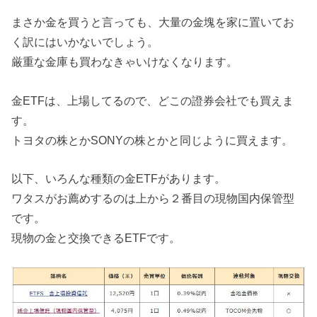
まさか金を買うと言っても、大量の金塊を家に置いてお
く訳にはいかないでしょう。
厳重な金庫も買わなきゃいけなくなります。
金ETFは、上場してるので、どこの證券会社でも買えま
す。
トヨタの株とかSONYの株とかと同じように買えます。
以下、いろんな種類の金ETFがあります。
ワタスがお薦めするのは上から２番目の現物国内保管型
です。
現物の金と交換できるETFです。