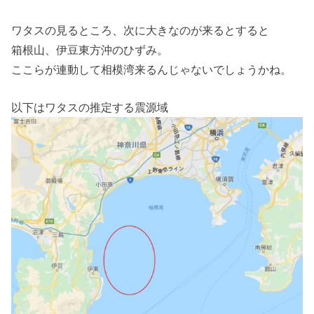
ワタスの見るところ、次に大きなのが来るとすると
箱根山、伊豆東方沖のひずみ。
ここらが連動して相模湾来るんじゃないでしょうかね。
以下はワタスの推定する震源域