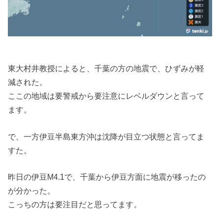
東大村井教授によると、千葉の方の地震で、ひずみが軽
減された。
ここの地域は要警戒から要注意にレベルダウンと言って
ます。
で、一方伊豆半島東方沖は沈降が目立つ状態と言ってま
すた。
昨日の伊豆M4.1で、千葉から伊豆方面に地震が移ったの
が分かった。
こっちの方は要注目だと思ってます。