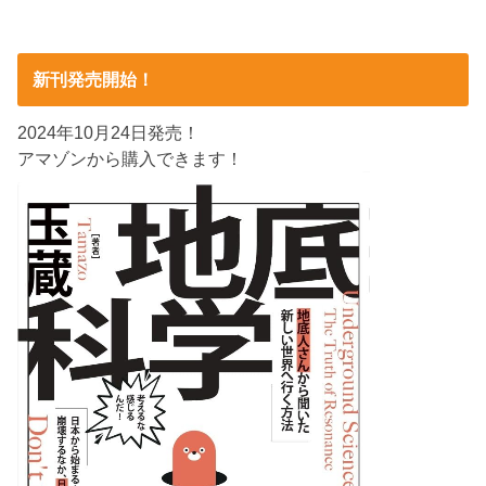
新刊発売開始！
2024年10月24日発売！
アマゾンから購入できます！