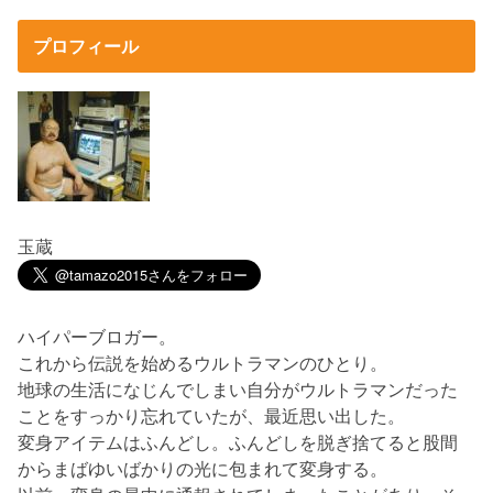
プロフィール
玉蔵
ハイパーブロガー。
これから伝説を始めるウルトラマンのひとり。
地球の生活になじんでしまい自分がウルトラマンだった
ことをすっかり忘れていたが、最近思い出した。
変身アイテムはふんどし。ふんどしを脱ぎ捨てると股間
からまばゆいばかりの光に包まれて変身する。