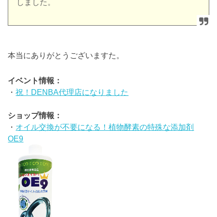
しました。
本当にありがとうございますた。
イベント情報：
・
祝！DENBA代理店になりました
ショップ情報：
・
オイル交換が不要になる！植物酵素の特殊な添加剤
OE9