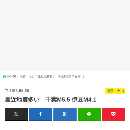
HOME
地震・火山
最近地震多い 千葉M5.5 伊豆M4.1
2019.06.25
地震・火山
最近地震多い 千葉M5.5 伊豆M4.1