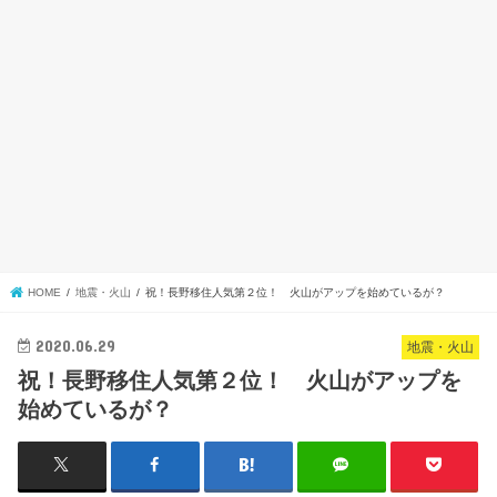
HOME
地震・火山
祝！長野移住人気第２位！ 火山がアップを始めているが？
2020.06.29
地震・火山
祝！長野移住人気第２位！ 火山がアップを
始めているが？