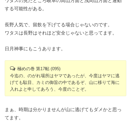
ワタスの見たところ岐阜の高山方面と浅間山方面と連動
する可能性がある。
長野人気で、留飲を下げてる場合じゃないのです。
ワタスは長野はそれほど安全じゃないと思ってます。
日月神事にもこうあります。
極めの巻 第17帖 (095)
今迄の、のがれ場所はヤマであったが、今度はヤマに逃
げても駄目、カミの御旨の中であるぞ、山に移りて海に
入れよと申してあろう、今度のことぞ。
まぁ、時期は分かりませんが山に逃げてもダメかと思っ
てます。