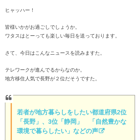
ヒャッハー！
皆様いかがお過ごしでしょうか。
ワタスはとーっても楽しい毎日を送っております。
さて、今日はこんなニュースを読みますた。
テレワークが進んでるからなのか。
地方移住人気で長野が２位だそうですた。
若者が地方暮らしをしたい都道府県2位
「長野」、3位「静岡」 「自然豊かな
環境で暮らしたい」などの声