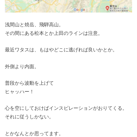
浅間山と焼岳、飛騨高山。
その間にある松本とか上田のラインは注意。
最近ワタスは、もはやどこに逃げれば良いかとか。
外側より内面。
普段から波動を上げて
ヒャッハー！
心を空にしておけばインスピレーションがおりてくる。
それに従うしかない。
とかなんとか思ってます。