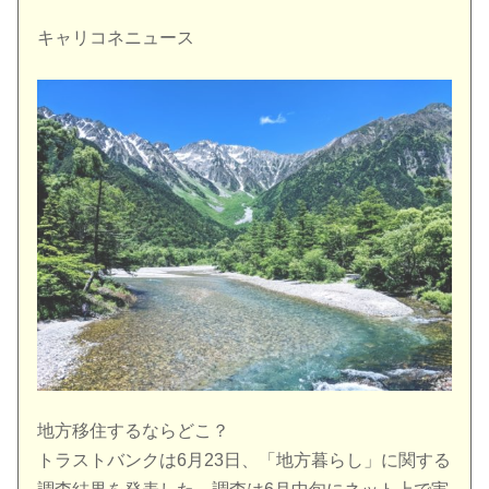
キャリコネニュース
地方移住するならどこ？
トラストバンクは6月23日、「地方暮らし」に関する