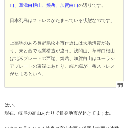
山、草津白根山、焼岳、加賀白山
の辺りです。
日本列島はストレスがたまっている状態なのです」
上高地のある長野県松本市付近には大地溝帯があ
り、東と西で地質構造が違う。浅間山、草津白根山
は北米プレートの西端、焼岳、加賀白山はユーラシ
アプレートの東端にあたり、端と端が一番ストレス
がたまるという。
はい。
現在、岐阜の高山あたりで群発地震が起きてますね。