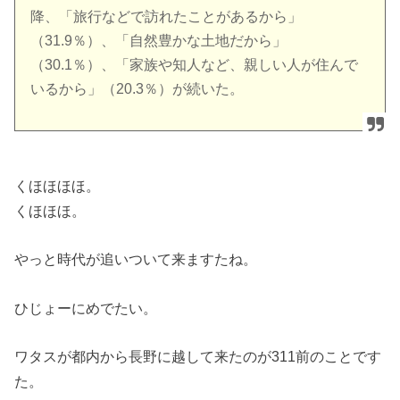
降、「旅行などで訪れたことがあるから」
（31.9％）、「自然豊かな土地だから」
（30.1％）、「家族や知人など、親しい人が住んで
いるから」（20.3％）が続いた。
くほほほほ。
くほほほ。
やっと時代が追いついて来ますたね。
ひじょーにめでたい。
ワタスが都内から長野に越して来たのが311前のことです
た。