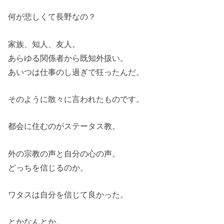
何が悲しくて長野なの？
家族、知人、友人。
あらゆる関係者から既知外扱い。
あいつは仕事のし過ぎで狂ったんだ。
そのように散々に言われたものです。
都会に住むのがステータス教。
外の宗教の声と自分の心の声。
どっちを信じるのか。
ワタスは自分を信じて良かった。
とかなんとか。