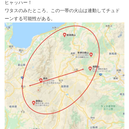
ヒャッハー！
ワタスのみたところ、この一帯の火山は連動してチュド
ーンする可能性がある。