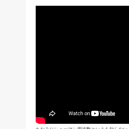
ちなみにシューマン周波数というを知らない