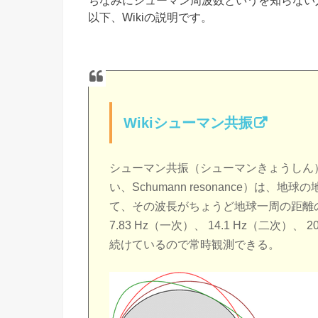
以下、Wikiの説明です。
Wikiシューマン共振
シューマン共振（シューマンきょうしん
い、Schumann resonance）は、
て、その波長がちょうど地球一周の距離
7.83 Hz（一次）、 14.1 Hz（二次
続けているので常時観測できる。