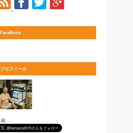
FaceBook
プロフィール
玉蔵