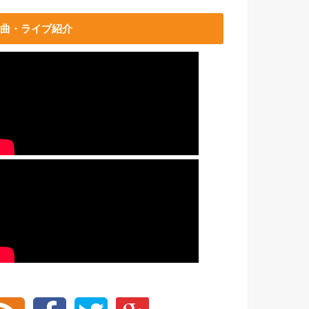
曲・ライブ紹介