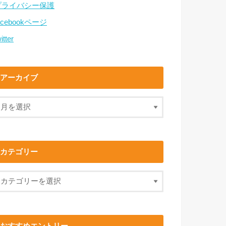
プライバシー保護
acebookページ
itter
アーカイブ
カテゴリー
おすすめエントリー