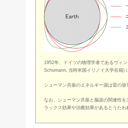
1952年、ドイツの物理学者であるヴィンフリー
Schumann, 当時米国イリノイ大学在籍
シューマン共振のエネルギー源は雷の放
なお、シューマン共振と脳波の関連性を
ラックス効果や治癒効果があるとうたわ