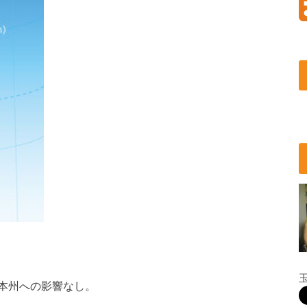
本州への影響なし。