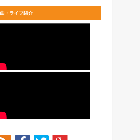
曲・ライブ紹介