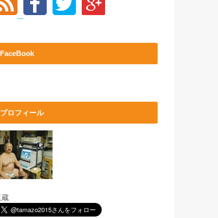
FaceBook
プロフィール
玉蔵