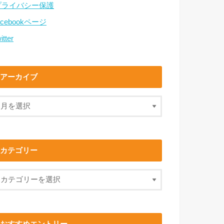
プライバシー保護
acebookページ
itter
アーカイブ
カテゴリー
おすすめエントリー