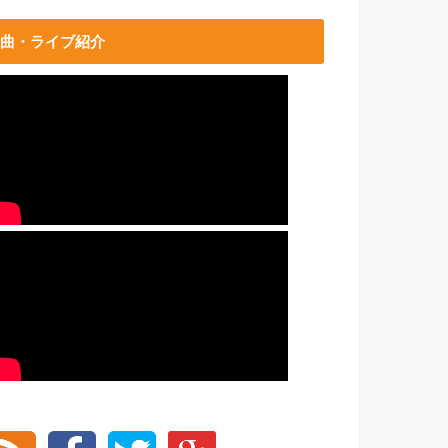
曲・ライブ紹介