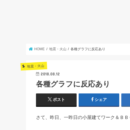
HOME
地震・火山
各種グラフに反応あり
地震・火山
2018.08.12
各種グラフに反応あり
ポスト
シェア
さて、昨日、一昨日の小屋建てワーク＆ＢＢ