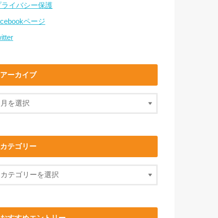
プライバシー保護
acebookページ
itter
アーカイブ
カテゴリー
おすすめエントリー