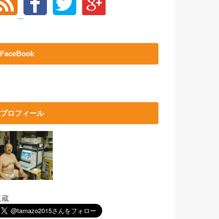
FaceBook
プロフィール
玉蔵