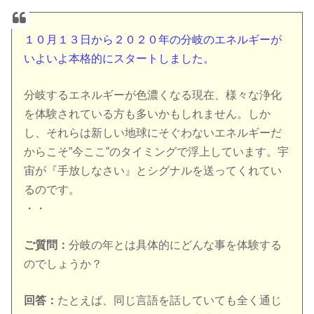
１０月１３日から２０２０年の分岐のエネルギーが
いよいよ本格的にスタートしました。
分岐するエネルギーが色濃くなる現在、様々な浄化
を体験されている方も多いかもしれません。しか
し、それらは新しい地球にそぐわないエネルギーだ
からこそ”今ここ”のタイミングで浮上しています。宇
宙が『手放しなさい』とシグナルを送ってくれてい
るのです。
・・
ご質問：
分岐の年とは具体的にどんな事を体験する
のでしょうか？
回答：
たとえば、同じ言語を話していても全く通じ