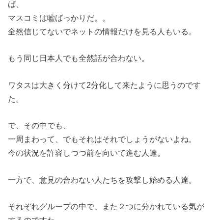
ば、
マスコミは嘘ばっかりだ。。
全然信じてないでネットの情報だけを見る人もいる。
もう同じ日本人でも全然話が合わない。
ワタスは大きく分けて2分化して来たように思うのです
た。
で、その中でも、
一周まわって、でもそれはそれでしょうがないよね。
今の状況を許容しつつ前を向いて進む人達。
一方で、意見の合わない人たちを攻撃し始める人達。
それぞれグループの中で、また２つに分かれている気が
するのですた。