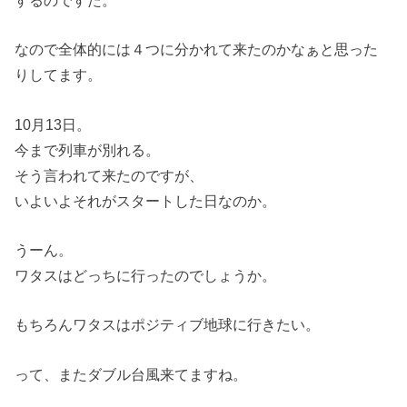
なので全体的には４つに分かれて来たのかなぁと思った
りしてます。
10月13日。
今まで列車が別れる。
そう言われて来たのですが、
いよいよそれがスタートした日なのか。
うーん。
ワタスはどっちに行ったのでしょうか。
もちろんワタスはポジティブ地球に行きたい。
って、またダブル台風来てますね。