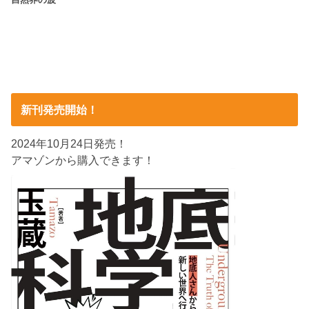
自然界の波
新刊発売開始！
2024年10月24日発売！
アマゾンから購入できます！