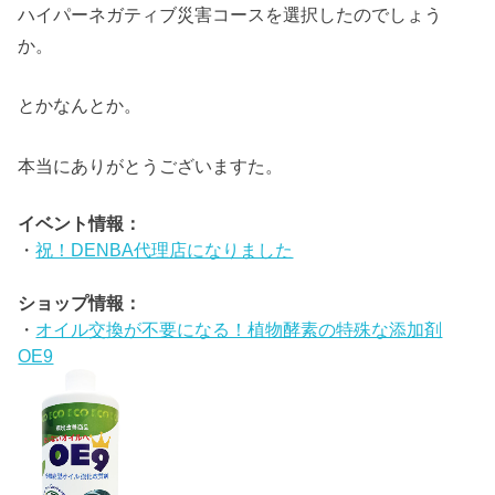
ハイパーネガティブ災害コースを選択したのでしょう
か。
とかなんとか。
本当にありがとうございますた。
イベント情報：
・
祝！DENBA代理店になりました
ショップ情報：
・
オイル交換が不要になる！植物酵素の特殊な添加剤
OE9