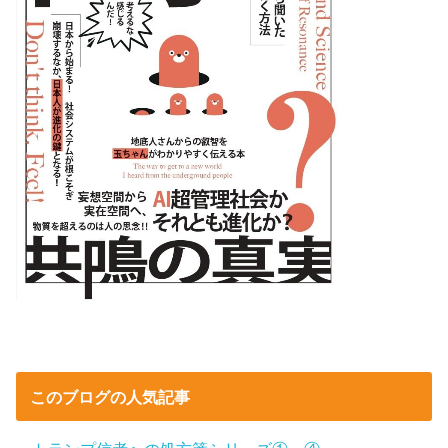
このブログの人気記事