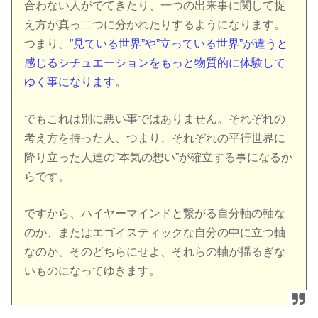
合わない人がでてきたり、一つの出来事に関して捉
え方が真っ二つに分かれたりするようになります。
つまり、
”見ている世界”や”立っている世界”が違うと
感じるシチュエーションをもっと物質的に体験して
ゆく事になります。
でもこれは別に悪い事ではありません。それぞれの
考え方を持った人、つまり、それぞれの平行世界に
降り立った人達の”本気の想い”が確立する事になるか
らです。
ですから、ハイヤーマインドと繋がる自分軸の軸な
のか、またはエゴイスティックな自分の中に立つ軸
なのか、そのどちらにせよ、それらの軸が揺るぎな
いものになってゆきます。