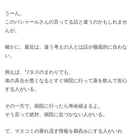
うーん。
このバシャールさんの言ってる話と違うのかもしれませ
んが。
確かに、最近は、違う考えの人とは話が徹底的に合わな
い。
例えば、ワタスのまわりでも、
体の具合が悪くなるとすぐ病院に行って薬を飲んで安心
する人がいる。
その一方で、病院に行ったら寿命縮まるよ。
そう言って絶対、病院に近づかない人がいる。
で、マスコミの垂れ流す情報を鵜呑みにする人がいれ