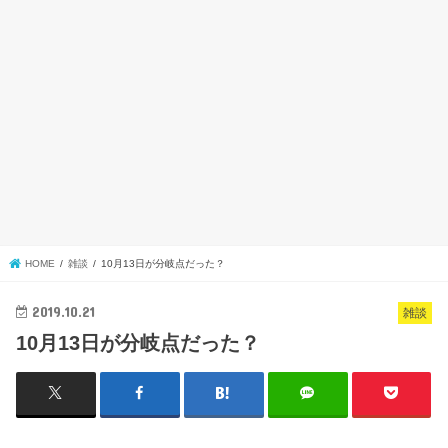
HOME
雑談
10月13日が分岐点だった？
2019.10.21
雑談
10月13日が分岐点だった？