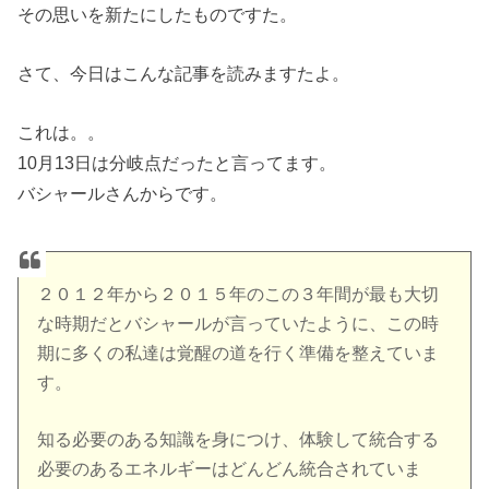
その思いを新たにしたものですた。
さて、今日はこんな記事を読みますたよ。
これは。。
10月13日は分岐点だったと言ってます。
バシャールさんからです。
２０１２年から２０１５年のこの３年間が最も大切
な時期だとバシャールが言っていたように、この時
期に多くの私達は覚醒の道を行く準備を整えていま
す。
知る必要のある知識を身につけ、体験して統合する
必要のあるエネルギーはどんどん統合されていま