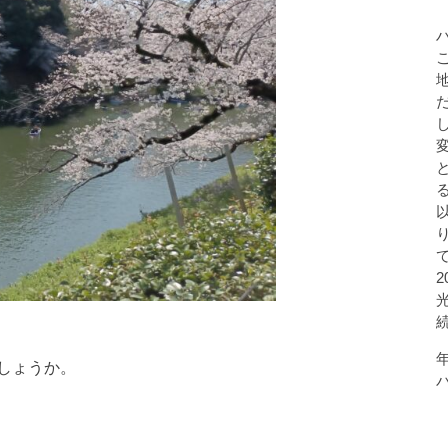
しょうか。