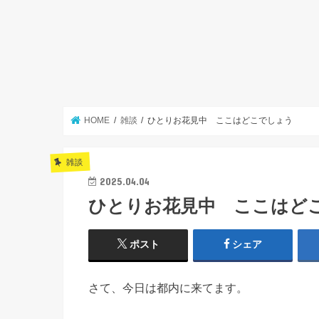
HOME
雑談
ひとりお花見中 ここはどこでしょう
雑談
2025.04.04
ひとりお花見中 ここはど
ポスト
シェア
さて、今日は都内に来てます。