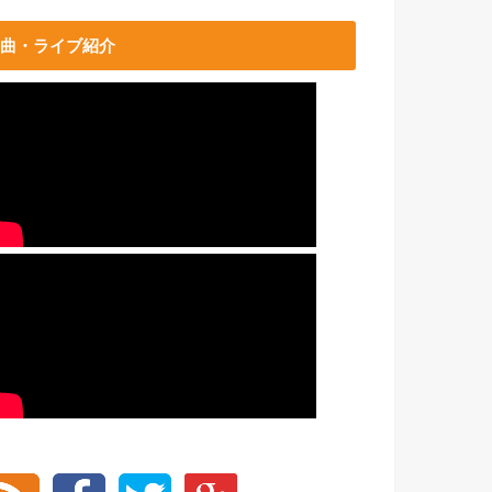
曲・ライブ紹介