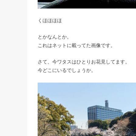
くほほほほ
とかなんとか。
これはネットに載ってた画像です。
さて、今ワタスはひとりお花見してます。
今どこにいるでしょうか。