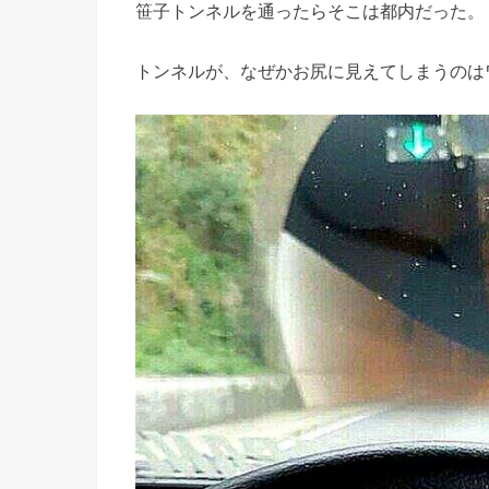
笹子トンネルを通ったらそこは都内だった。
トンネルが、なぜかお尻に見えてしまうのは