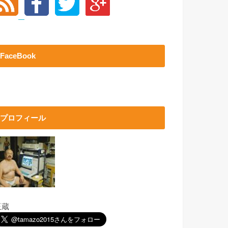
FaceBook
プロフィール
玉蔵