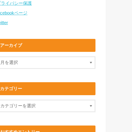
プライバシー保護
acebookページ
itter
アーカイブ
カテゴリー
おすすめエントリー