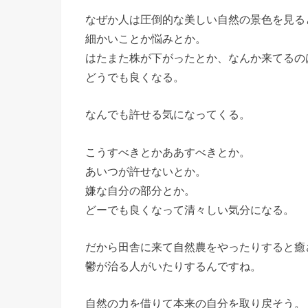
なぜか人は圧倒的な美しい自然の景色を見る
細かいことか悩みとか。
はたまた株が下がったとか、なんか来てるの
どうでも良くなる。
なんでも許せる気になってくる。
こうすべきとかああすべきとか。
あいつが許せないとか。
嫌な自分の部分とか。
どーでも良くなって清々しい気分になる。
だから田舎に来て自然農をやったりすると癒
鬱が治る人がいたりするんですね。
自然の力を借りて本来の自分を取り戻そう。