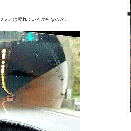
ワタスは疲れているからなのか。