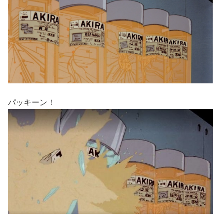
パッキーン！