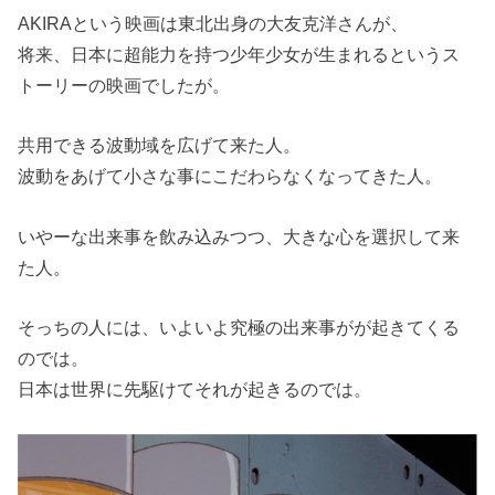
AKIRAという映画は東北出身の大友克洋さんが、
将来、日本に超能力を持つ少年少女が生まれるというス
トーリーの映画でしたが。
共用できる波動域を広げて来た人。
波動をあげて小さな事にこだわらなくなってきた人。
いやーな出来事を飲み込みつつ、大きな心を選択して来
た人。
そっちの人には、いよいよ究極の出来事がが起きてくる
のでは。
日本は世界に先駆けてそれが起きるのでは。