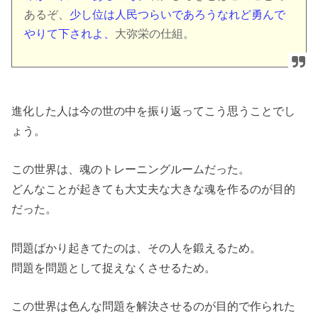
あるぞ、
少し位は人民つらいであろうなれど勇んで
やりて下されよ、
大弥栄の仕組。
進化した人は今の世の中を振り返ってこう思うことでし
ょう。
この世界は、魂のトレーニングルームだった。
どんなことが起きても大丈夫な大きな魂を作るのが目的
だった。
問題ばかり起きてたのは、その人を鍛えるため。
問題を問題として捉えなくさせるため。
この世界は色んな問題を解決させるのが目的で作られた