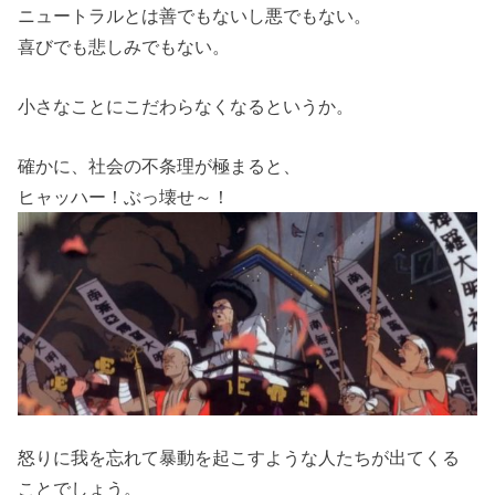
ニュートラルとは善でもないし悪でもない。
喜びでも悲しみでもない。
小さなことにこだわらなくなるというか。
確かに、社会の不条理が極まると、
ヒャッハー！ぶっ壊せ～！
怒りに我を忘れて暴動を起こすような人たちが出てくる
ことでしょう。