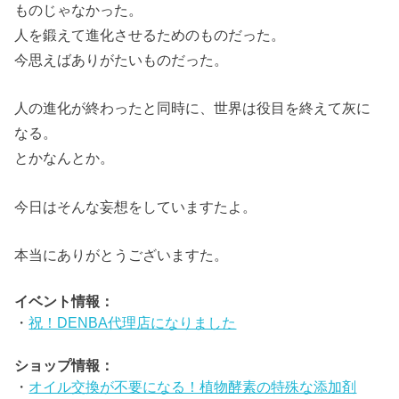
ものじゃなかった。
人を鍛えて進化させるためのものだった。
今思えばありがたいものだった。
人の進化が終わったと同時に、世界は役目を終えて灰に
なる。
とかなんとか。
今日はそんな妄想をしていますたよ。
本当にありがとうございますた。
イベント情報：
・
祝！DENBA代理店になりました
ショップ情報：
・
オイル交換が不要になる！植物酵素の特殊な添加剤