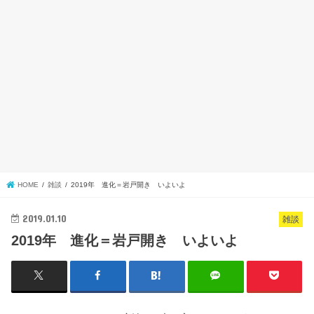
HOME
雑談
2019年 進化＝岩戸開き いよいよ
2019.01.10
雑談
2019年 進化＝岩戸開き いよいよ