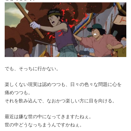
でも、そっちに行かない。
楽しくない現実は認めつつも、日々の色々な問題に心を
痛めつつも。
それを飲み込んで、なおかつ楽しい方に目を向ける。
最近は嫌な世の中になってきますたねぇ。
世の中どうなっちまうんですかねぇ。