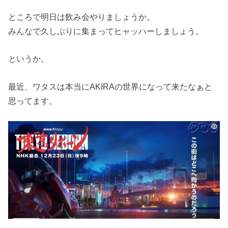
ところで明日は飲み会やりましょうか。
みんなで久しぶりに集まってヒャッハーしましょう。
というか。
最近、ワタスは本当にAKIRAの世界になって来たなぁと
思ってます。