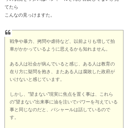
てたら
こんなの見っけますた。
戦争や暴力、拷問や虐待など、以前よりも増して拍
車がかかっているように思えるかも知れません。
ある人は社会が病んでいると感じ、ある人は教育の
在り方に疑問を抱き、またある人は腐敗した政府が
いけないと感じています。
しかし、”望まない”現実に焦点を置く事は、これら
の”望まない”出来事に油を注いでパワーを与えている
事と同じなのだと、バシャールは話しているので
す。