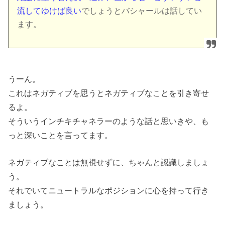
流してゆけば良い
でしょうとバシャールは話してい
ます。
うーん。
これはネガティブを思うとネガティブなことを引き寄せ
るよ。
そういうインチキチャネラーのような話と思いきや、も
っと深いことを言ってます。
ネガティブなことは無視せずに、ちゃんと認識しましょ
う。
それでいてニュートラルなポジションに心を持って行き
ましょう。