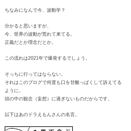
ちなみになんで今、波動学？
分かると思いますが、
今、世界の波動が荒れて来てる。
正義だとか理念だとか。
この流れは2021年で爆発するでしょう。
そっちに行ってはならない。
それはこのブログで何度も口を甘酸っぱくして訴えてる
ように。
頭の中の観念（妄想）に過ぎないものだからです。
以下はあのドラえもんさんの名言。