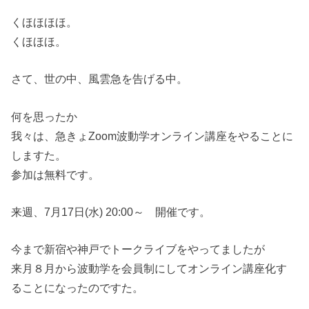
くほほほほ。
くほほほ。
さて、世の中、風雲急を告げる中。
何を思ったか
我々は、急きょZoom波動学オンライン講座をやることに
しますた。
参加は無料です。
来週、7月17日(水) 20:00～ 開催です。
今まで新宿や神戸でトークライブをやってましたが
来月８月から波動学を会員制にしてオンライン講座化す
ることになったのですた。