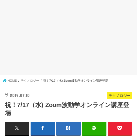
HOME
テクノロジー
祝！7/17（水) Zoom波動学オンライン講座登場
2019.07.10
テクノロジー
祝！7/17（水) Zoom波動学オンライン講座登
場