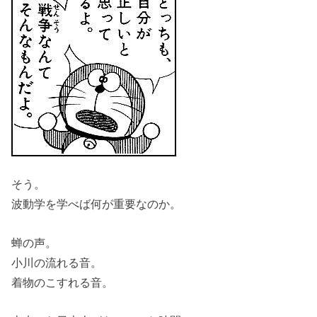
そう。
波動学を学べば何が重要なのか。
蝉の声。
小川の流れる音。
着物のこすれる音。