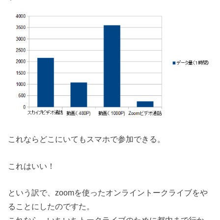
これならどこにいてもスマホで参加できる。
これはいい！
という訳で、zoomを使ったオンライントークライブをや
ることにしたのですた。