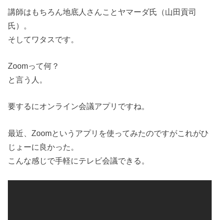
講師はもちろん地底人さんことヤマーダ氏（山田貢司
氏）。
そしてワタスです。
Zoomって何？
と言う人。
要するにオンライン会議アプリですね。
最近、Zoomというアプリを使ってみたのですがこれがひ
じょーに良かった。
こんな感じで手軽にテレビ会議できる。