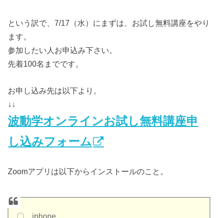
という訳で、7/17（水）にまずは、お試し無料講座をやり
ます。
参加したい人お申込み下さい。
先着100名までです。
お申し込み先は以下より。
↓↓
波動学オンラインお試し無料講座申
し込みフォーム
Zoomアプリは以下からインストールのこと。
〇 iphone