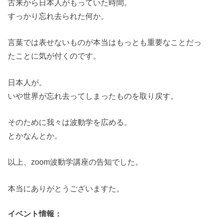
古来から日本人がもっていた時間。
すっかり忘れ去られた何か。
言葉では表せないものが本当はもっとも重要なことだっ
たことに気が付くのです。
日本人が。
いや世界が忘れ去ってしまったものを取り戻す。
そのために我々は波動学を広める。
とかなんとか。
以上、zoom波動学講座の告知でした。
本当にありがとうございますた。
イベント情報：