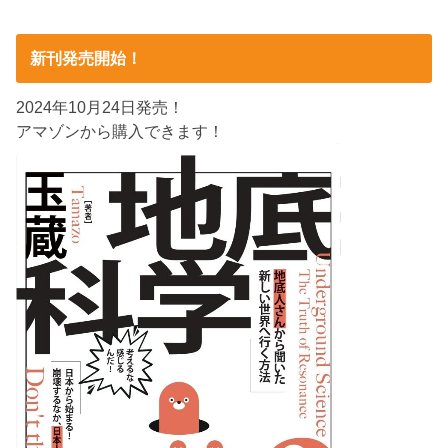
新刊発売開始！
2024年10月24日発売！
アマゾンから購入できます！