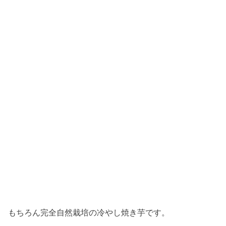
もちろん完全自然栽培の冷やし焼き芋です。