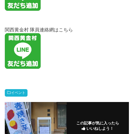
関西黄金村 隊員連絡網はこちら
イベント
この記事が気に入ったら
いいねしよう！