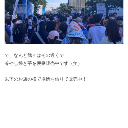
で、なんと我々はその近くで
冷やし焼き芋を便乗販売中です（笑）
以下のお店の横で場所を借りて販売中！