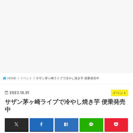
HOME
イベント
サザン茅ヶ崎ライブで冷やし焼き芋 便乗発売中
2023.10.01
イベント
サザン茅ヶ崎ライブで冷やし焼き芋 便乗発売
中