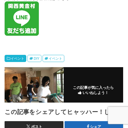
イベント
DIY
イベント
この記事が気に入ったら
いいねしよう！
この記事をシェアしてヒャッハー！しよう
ポスト
シェア