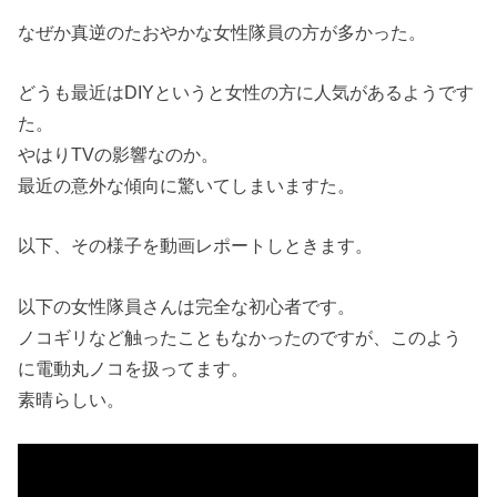
なぜか真逆のたおやかな女性隊員の方が多かった。
どうも最近はDIYというと女性の方に人気があるようです
た。
やはりTVの影響なのか。
最近の意外な傾向に驚いてしまいますた。
以下、その様子を動画レポートしときます。
以下の女性隊員さんは完全な初心者です。
ノコギリなど触ったこともなかったのですが、このよう
に電動丸ノコを扱ってます。
素晴らしい。