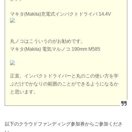
マキタ(Makita)充電式インパクトドライバ 14.4V
丸ノコはこういうのがお勧めです。
マキタ(Makita) 電気マルノコ 190mm M585
正直、インパクトドライバーと丸のこの使い方を学
ぶだけでかなりの範囲のことができるようになるか
と思います。
以下のクラウドファンディング参加券からご参加くださ