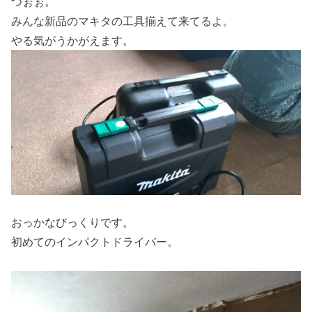
つぉぉ。
みんな新品のマキタの工具揃えて来てるよ。
やる気がうかがえます。
おっかなびっくりです。
初めてのインパクトドライバー。