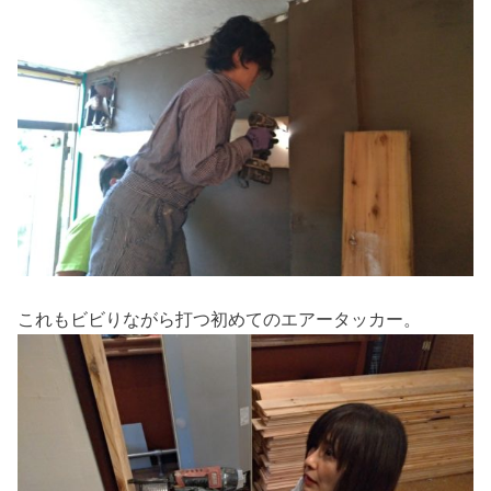
これもビビりながら打つ初めてのエアータッカー。