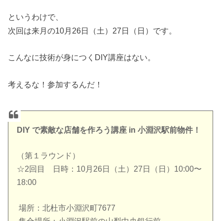
というわけで、
次回は来月の10月26日（土）27日（日）です。
こんなに技術が身につくDIY講座はない。
考えるな！参加するんだ！
DIY で素敵な店舗を作ろう講座 in 小淵沢駅前物件！
（第１ラウンド）
☆2回目 日時：10月26日（土）27日（日）10:00〜
18:00
場所：北杜市小淵沢町7677