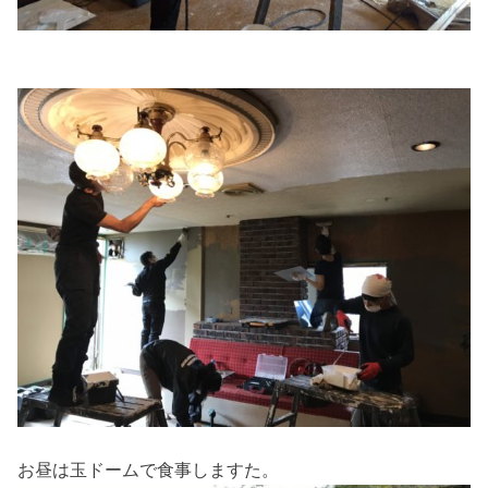
お昼は玉ドームで食事しますた。