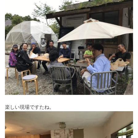
楽しい現場ですたね。