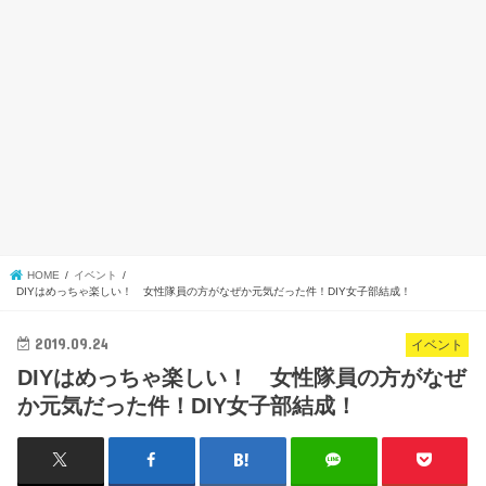
HOME
イベント
DIYはめっちゃ楽しい！ 女性隊員の方がなぜか元気だった件！DIY女子部結成！
2019.09.24
イベント
DIYはめっちゃ楽しい！ 女性隊員の方がなぜ
か元気だった件！DIY女子部結成！