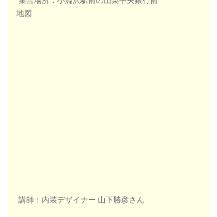
集合場所：小淵沢駅前の山梨中央銀行前
地図
講師：内装デザイナー 山下勝彦さん