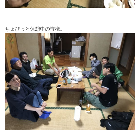
ちょびっと休憩中の皆様。