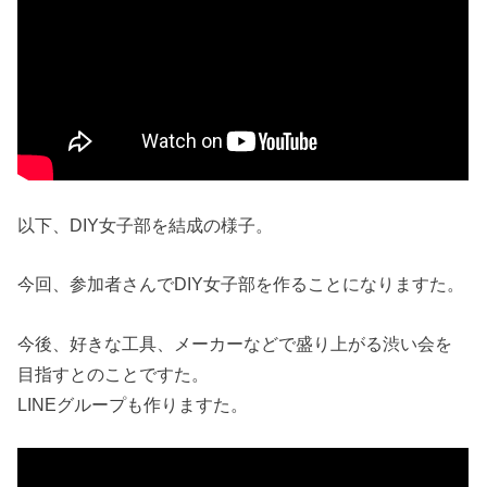
以下、DIY女子部を結成の様子。
今回、参加者さんでDIY女子部を作ることになりますた。
今後、好きな工具、メーカーなどで盛り上がる渋い会を
目指すとのことですた。
LINEグループも作りますた。