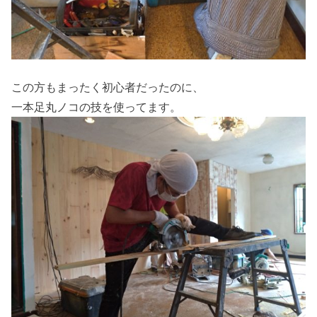
この方もまったく初心者だったのに、
一本足丸ノコの技を使ってます。