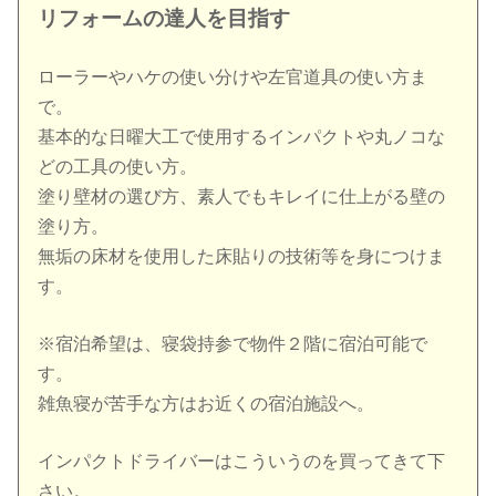
リフォームの達人を目指す
ローラーやハケの使い分けや左官道具の使い方ま
で。
基本的な日曜大工で使用するインパクトや丸ノコな
どの工具の使い方。
塗り壁材の選び方、素人でもキレイに仕上がる壁の
塗り方。
無垢の床材を使用した床貼りの技術等を身につけま
す。
※宿泊希望は、寝袋持参で物件２階に宿泊可能で
す。
雑魚寝が苦手な方はお近くの宿泊施設へ。
インパクトドライバーはこういうのを買ってきて下
さい。