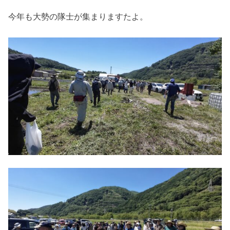
今年も大勢の隊士が集まりますたよ。