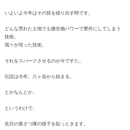
いよいよ今年はその技を繰り出す時です。
どんな荒れた土地でも微生物パワーで豊作にしてしまう
技術。
我々が培った技術。
それをスパークさせるのが今ですた。
伝説は今年、八ヶ岳から始まる。
とかなんとか。
というわけで、
先日の黄さつ隊の様子を貼っときます。