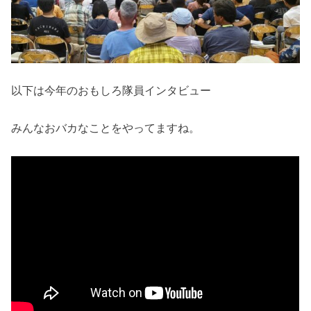
以下は今年のおもしろ隊員インタビュー
みんなおバカなことをやってますね。