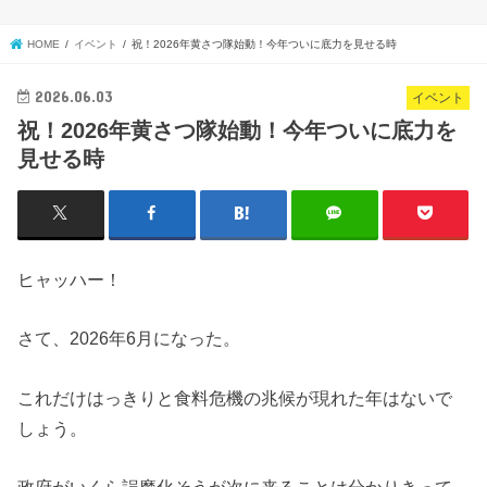
HOME
イベント
祝！2026年黄さつ隊始動！今年ついに底力を見せる時
2026.06.03
イベント
祝！2026年黄さつ隊始動！今年ついに底力を
見せる時
ヒャッハー！
さて、2026年6月になった。
これだけはっきりと食料危機の兆候が現れた年はないで
しょう。