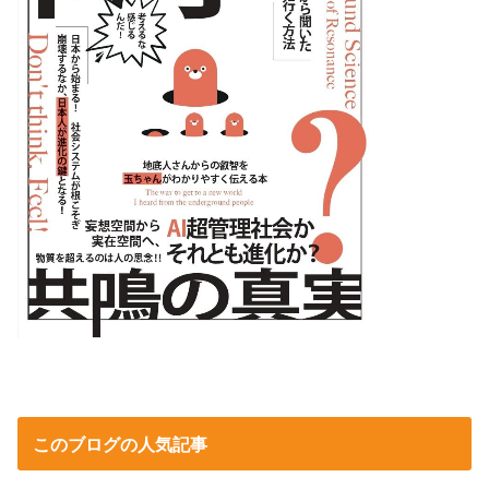
このブログの人気記事