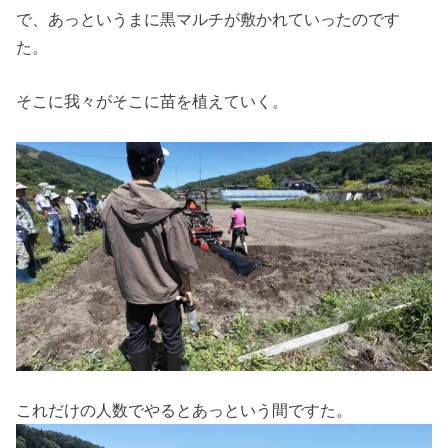
で、あっというまに黒マルチが敷かれていったのです
た。
そこに我々がそこに苗を植えていく。
これだけの人数でやるとあっという間ですた。