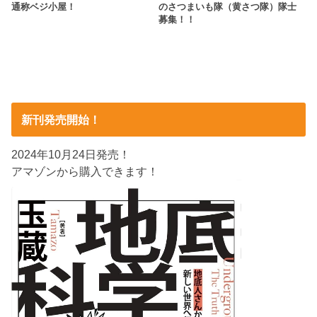
通称ベジ小屋！
のさつまいも隊（黄さつ隊）隊士
募集！！
新刊発売開始！
2024年10月24日発売！
アマゾンから購入できます！