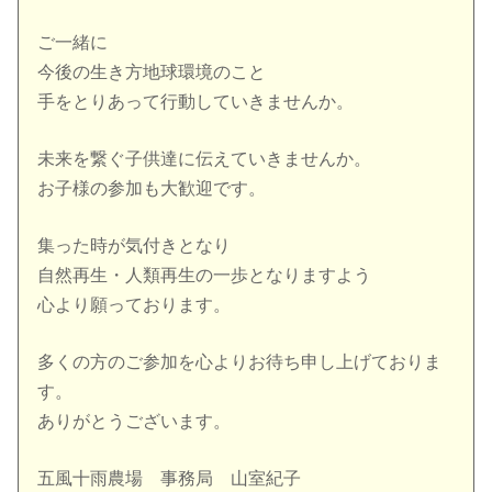
ご一緒に
今後の生き方地球環境のこと
手をとりあって行動していきませんか。
未来を繋ぐ子供達に伝えていきませんか。
お子様の参加も大歓迎です。
集った時が気付きとなり
自然再生・人類再生の一歩となりますよう
心より願っております。
多くの方のご参加を心よりお待ち申し上げておりま
す。
ありがとうございます。
五風十雨農場 事務局 山室紀子