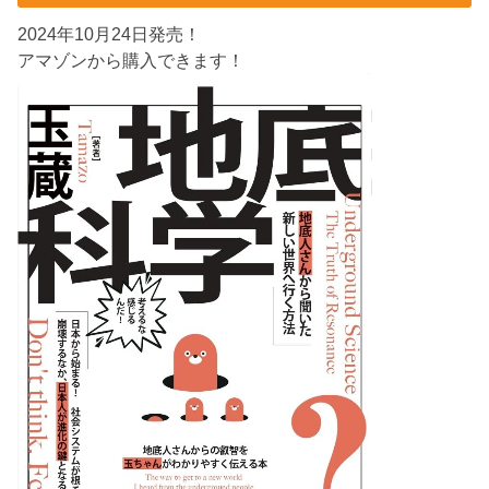
2024年10月24日発売！
アマゾンから購入できます！