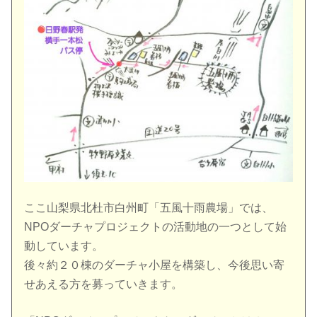
ここ山梨県北杜市白州町「五風十雨農場」では、
NPOダーチャプロジェクトの活動地の一つとして始
動しています。
後々約２０棟のダーチャ小屋を構築し、今後思い寄
せあえる方を募っていきます。