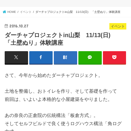
HOME
イベント
ダーチャプロジェクトin山梨 11/13(日) 「土壁ぬり」体験講座
2016.10.27
イベント
ダーチャプロジェクトin山梨 11/13(日)
「土壁ぬり」体験講座
さて、今年から始めたダーチャプロジェクト。
土地を整備し、おトイレを作り、そして基礎を作って
前回は、いよいよ本格的な小屋建築をやりました。
あの奈良の正倉院の伝統構法「板倉方式」。
そしてセルフビルドで良く使うログハウス構法「角ログ