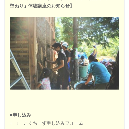
壁ぬり」体験講座のお知らせ】
■申し込み
↓ ↓ こくちーず申し込みフォーム