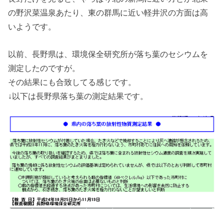
の野沢菜温泉あたり、東の群馬に近い軽井沢の方面は高
いようです。
以前、長野県は、環境保全研究所が落ち葉のセシウムを
測定したのですが。
その結果にも合致してる感じです。
↓以下は長野県落ち葉の測定結果です。