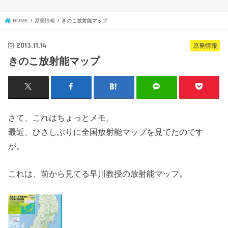
HOME
原発情報
きのこ放射能マップ
2013.11.14
原発情報
きのこ放射能マップ
さて、これはちょっとメモ。
最近、ひさしぶりに全国放射能マップを見てたのです
が。
これは、前から見てる早川教授の放射能マップ。