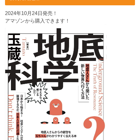
2024年10月24日発売！
アマゾンから購入できます！