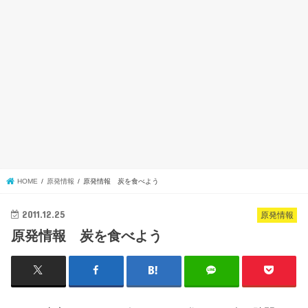
HOME
原発情報
原発情報 炭を食べよう
2011.12.25
原発情報
原発情報 炭を食べよう