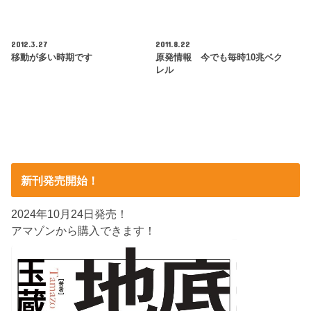
2012.3.27
2011.8.22
移動が多い時期です
原発情報 今でも毎時10兆ベク
レル
新刊発売開始！
2024年10月24日発売！
アマゾンから購入できます！