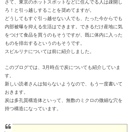
さて、東京のホットスポットなどに住んでる人は疎開し
ろ！と引っ越しすることを奨めてますが。
どうしてもすぐ引っ越せない人でも、たった今からでも
内部被曝を抑える生活はできます。できるだけ産地に気
をつけて食品を買うのもそうですが、既に体内に入った
ものを排出するというのもそうです。
スピルリナについては前に紹介しました。
このブログでは、3月時点で炭についても紹介していま
す。
新しい読者さんは知らないようなので、もう一度書いて
おきます。
炭は多孔質構造体といって、無数のミクロの微細な穴を
持つ構造になっています。