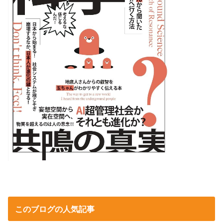
このブログの人気記事