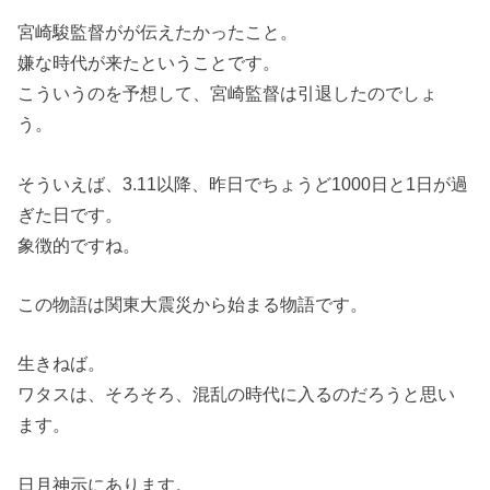
宮崎駿監督がが伝えたかったこと。
嫌な時代が来たということです。
こういうのを予想して、宮崎監督は引退したのでしょ
う。
そういえば、3.11以降、昨日でちょうど1000日と1日が過
ぎた日です。
象徴的ですね。
この物語は関東大震災から始まる物語です。
生きねば。
ワタスは、そろそろ、混乱の時代に入るのだろうと思い
ます。
日月神示にあります。