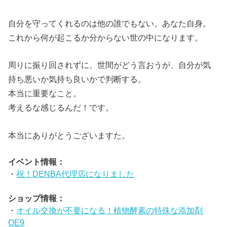
自分を守ってくれるのは他の誰でもない。あなた自身。
これから何が起こるか分からない世の中になります。
周りに振り回されずに、世間がどう言おうが、自分が気
持ち悪いか気持ち良いかで判断する。
本当に重要なこと。
考えるな感じるんだ！です。
本当にありがとうございますた。
イベント情報：
・
祝！DENBA代理店になりました
ショップ情報：
・
オイル交換が不要になる！植物酵素の特殊な添加剤
OE9