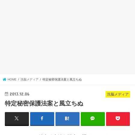
HOME
洗脳メディア
特定秘密保護法案と風立ちぬ
2013.12.06
洗脳メディア
特定秘密保護法案と風立ちぬ