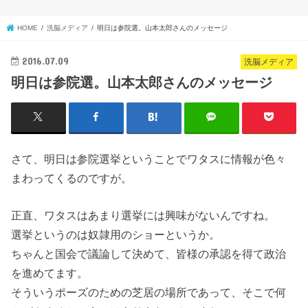
HOME
洗脳メディア
明日は参院選。山本太郎さんのメッセージ
2016.07.09
洗脳メディア
明日は参院選。山本太郎さんのメッセージ
さて、明日は参院選挙ということでワタスに情報が色々
まわってくるのですが。
正直、ワタスはあまり選挙には興味がないんですね。
選挙というのは奴隷用のショーというか。
ちゃんと国会で議論して決めて、皆様の承認を得て政治
を進めてます。
そういうポーズのための芝居の場所であって、そこで何