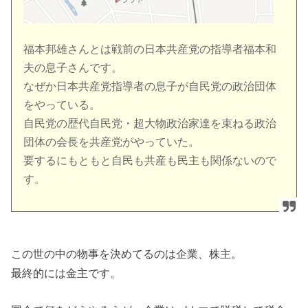
福本邦雄さんとは戦前の日本共産党の指導者福本和
夫の息子さんです。
なぜか日本共産党指導者の息子が自民党の政治団体
をやっている。
自民党の歴代自民党・超大物政治家達を束ねる政治
団体の会長を共産党がやっていた。
要するにもともと自民も共産も民主も関係ないので
す。
この世の中の物事を決めてるのは企業、株主。
最終的には金主です。