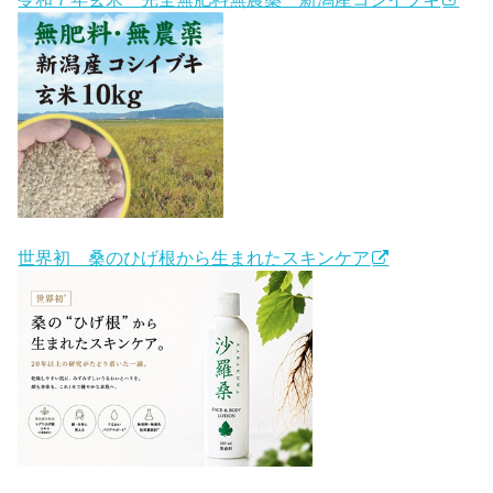
世界初 桑のひげ根から生まれたスキンケア