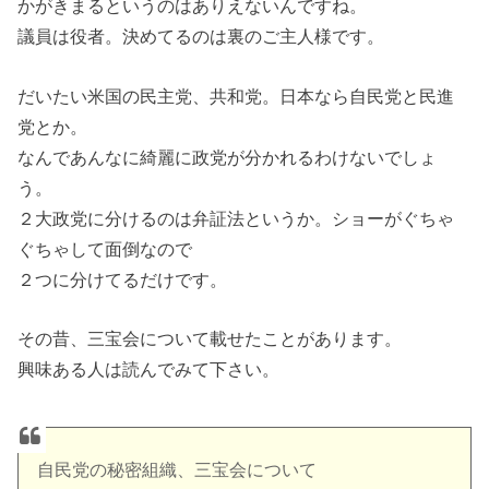
かがきまるというのはありえないんですね。
議員は役者。決めてるのは裏のご主人様です。
だいたい米国の民主党、共和党。日本なら自民党と民進
党とか。
なんであんなに綺麗に政党が分かれるわけないでしょ
う。
２大政党に分けるのは弁証法というか。ショーがぐちゃ
ぐちゃして面倒なので
２つに分けてるだけです。
その昔、三宝会について載せたことがあります。
興味ある人は読んでみて下さい。
自民党の秘密組織、三宝会について