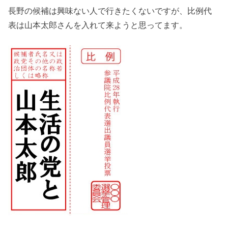
長野の候補は興味ない人で行きたくないですが、比例代
表は山本太郎さんを入れて来ようと思ってます。