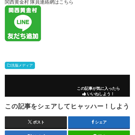
関西黄金村 隊員連絡網はこちら
洗脳メディア
この記事が気に入ったら
いいねしよう！
この記事をシェアしてヒャッハー！しよう
ポスト
シェア