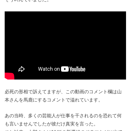
必死の形相で訴えてますが、この動画のコメント欄は山
本さんを馬鹿にするコメントで溢れています。
あの当時、多くの芸能人が仕事を干されるのを恐れて何
も言いませんでしたが彼だけ真実を言った。