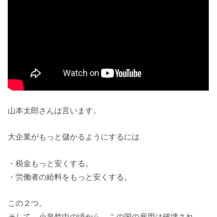
山本太郎さんは言います。
大企業がもっと儲かるようにするには
・税金もっと安くする。
・労働者の給料をもっと安くする。
この２つ。
そして、小泉竹中の頃から、この国の雇用は破壊され