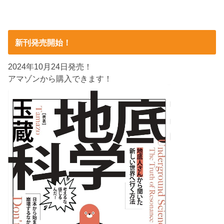
新刊発売開始！
2024年10月24日発売！
アマゾンから購入できます！