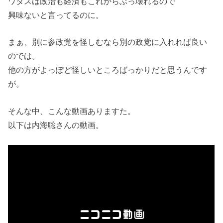
ワタスは政治も経済もこれからぶっ壊れるので
興味ないと言ってるのに。
まぁ、別に参政党を怪しむなら別の政党に入れれば良い
のでは。
他の方がよっぽど怪しいところばっかりだと思うんです
が。
そんな中、こんな動画ありますた。
以下は内海聡さんの動画。