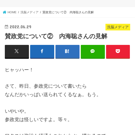
HOME
洗脳メディア
賛政党について② 内海聡さんの見解
2022.06.29
洗脳メディア
賛政党について② 内海聡さんの見解
ヒャッハー！
さて、昨日、参政党について書いたら
なんだかいっぱい送られてくるなぁ。もう。
いやいや。
参政党は怪しいですよ。等々。