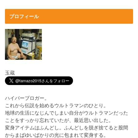
プロフィール
玉蔵
ハイパーブロガー。
これから伝説を始めるウルトラマンのひとり。
地球の生活になじんでしまい自分がウルトラマンだった
ことをすっかり忘れていたが、最近思い出した。
変身アイテムはふんどし。ふんどしを脱ぎ捨てると股間
からまばゆいばかりの光に包まれて変身する。