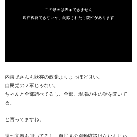
内海聡さんも既存の政党よりよっぽど良い。
自民党の２軍じゃない。
ちゃんと全部調べてるし、全部、現場の生の話を聞いて
る。
と言ってますね。
週刊文春も叩いてるし、自民党の別動隊説はないんじゃ