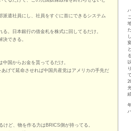
部派遣社員にし、社員をすぐに首にできるシステム
れる。日本銀行の借金札を株式に回してるだけ。
解決できる。
は中国からお金を貰ってるだけ。
金をあげて延命させれば中国共産党はアメリカの手先だ
るけど、物を作る力はBRICS側が持ってる。