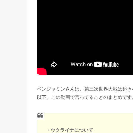
ベンジャミンさんは、第三次世界大戦は起き
以下、この動画で言ってることのまとめです
・ウクライナについて