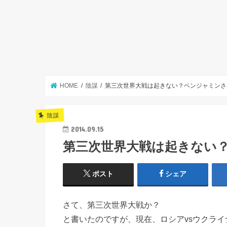
HOME
陰謀
第三次世界大戦は起きない？ベンジャミンさ
陰謀
2014.09.15
第三次世界大戦は起きない
ポスト
シェア
さて、第三次世界大戦か？
と書いたのですが、現在、ロシアvsウクラ