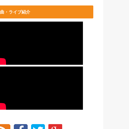
曲・ライブ紹介