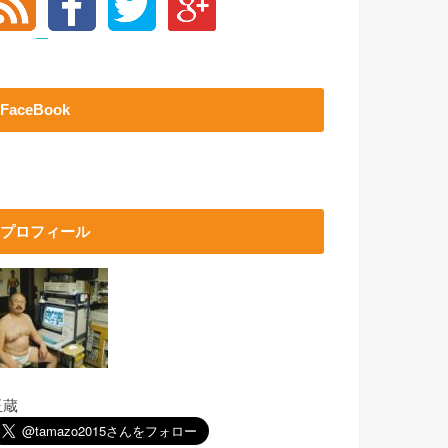
FaceBook
プロフィール
玉蔵