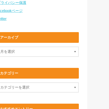
プライバシー保護
acebookページ
itter
アーカイブ
カテゴリー
おすすめエントリー