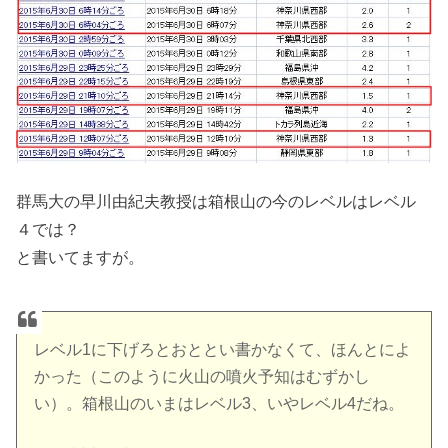
群馬大の早川由紀夫教授は箱根山の今のレベルはレベル
４では？
と書いてますが。
レベル1に下げろとおととい書かなくて、ほんとによ
かった（このように火山の噴火予知はむずかし
い）。箱根山のいまはレベル3、いやレベル4だね。