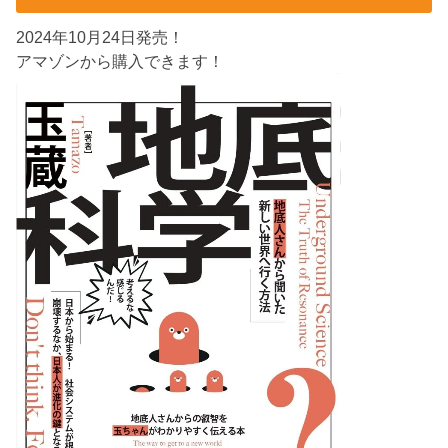
2024年10月24日発売！
アマゾンから購入できます！