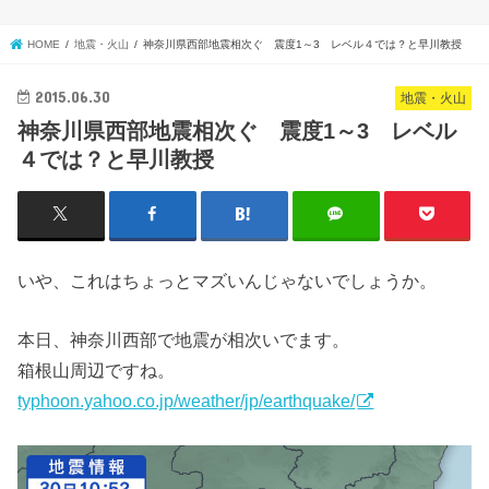
HOME
地震・火山
神奈川県西部地震相次ぐ 震度1～3 レベル４では？と早川教授
2015.06.30
地震・火山
神奈川県西部地震相次ぐ 震度1～3 レベル
４では？と早川教授
いや、これはちょっとマズいんじゃないでしょうか。
本日、神奈川西部で地震が相次いでます。
箱根山周辺ですね。
typhoon.yahoo.co.jp/weather/jp/earthquake/