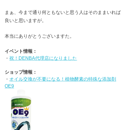
まぁ、今まで通り何ともないと思う人はそのままいれば
良いと思いますが。
本当にありがとうございますた。
イベント情報：
・
祝！DENBA代理店になりました
ショップ情報：
・
オイル交換が不要になる！植物酵素の特殊な添加剤
OE9