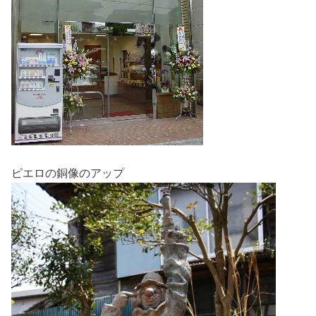
ピエロの銅像のアップ