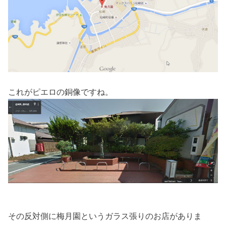
これがピエロの銅像ですね。
その反対側に梅月園というガラス張りのお店がありま