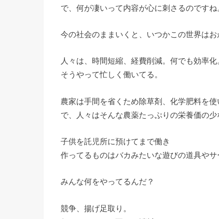
で、何が凄いって内容が心に刺さるのですね
今の社会のままいくと、いつかこの世界はお
人々は、時間短縮、経費削減。何でも効率化
そうやって忙しく働いてる。
農家は手間を省くため除草剤、化学肥料を使
で、人々はそんな農薬たっぷりの栄養価の少
子供を託児所に預けてまで働き
作ってるものはバカみたいな遊びの道具やサ
みんな何をやってるんだ？
競争、揚げ足取り。