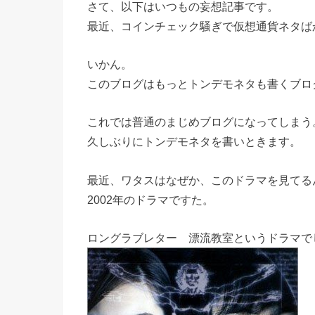
さて、以下はいつもの妄想記事です。
最近、コインチェック騒ぎで仮想通貨ネタば
いかん。
このブログはもっとトンデモネタも書くブロ
これでは普通のまじめブログになってしまう
久しぶりにトンデモネタを書いときます。
最近、ワタスはなぜか、このドラマを見てる
2002年のドラマですた。
ロングラブレター 漂流教室というドラマで