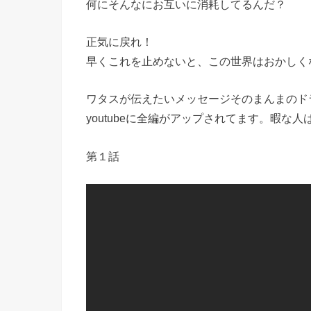
何にそんなにお互いに消耗してるんだ？
正気に戻れ！
早くこれを止めないと、この世界はおかしく
ワタスが伝えたいメッセージそのまんまのド
youtubeに全編がアップされてます。暇な
第１話