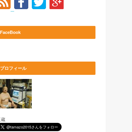
FaceBook
プロフィール
玉蔵