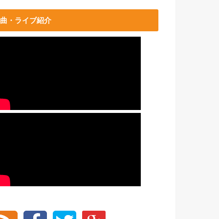
曲・ライブ紹介