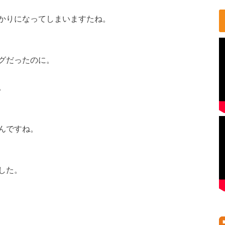
かりになってしまいますたね。
グだったのに。
。
んですね。
した。