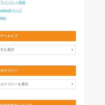
プライバシー保護
acebookページ
itter
アーカイブ
カテゴリー
おすすめエントリー