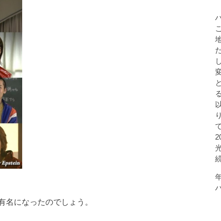
有名になったのでしょう。